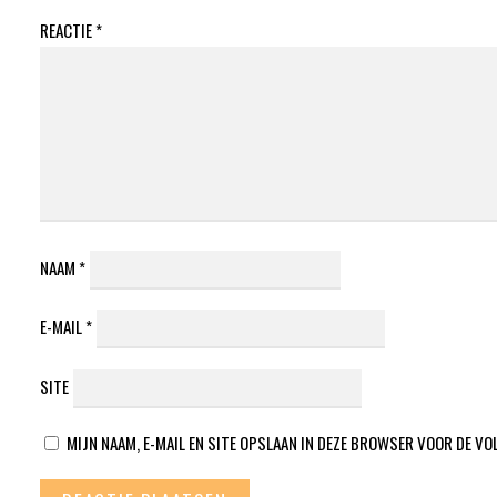
REACTIE
*
NAAM
*
E-MAIL
*
SITE
MIJN NAAM, E-MAIL EN SITE OPSLAAN IN DEZE BROWSER VOOR DE VO