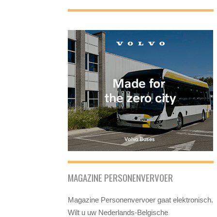
MAGAZINE PERSONENVERVOER
Magazine Personenvervoer gaat elektronisch.
Wilt u uw Nederlands-Belgische