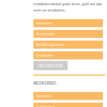
mobiliteitsvakblad gratis lezen, geef ons dan
even uw emailadres.
NIEUWSBRIEF: