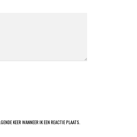
LGENDE KEER WANNEER IK EEN REACTIE PLAATS.