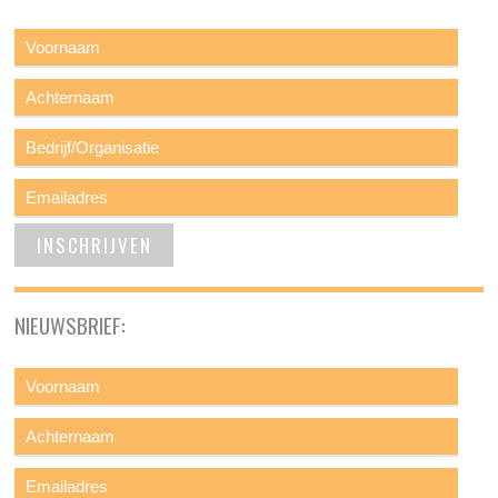
NIEUWSBRIEF: