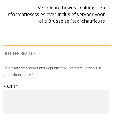
›
Verplichte bewustmakings- en
informatiesessies over inclusief vervoer voor
alle Brusselse (taxi)chauffeurs
GEEF EEN REACTIE
Je e-mailadres wordt niet gepubliceerd.
Vereiste velden zijn
gemarkeerd met
*
REACTIE
*