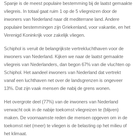
Spanje is de meest populaire bestemming bij de laatst gemaakte
vliegreis. In totaal gaat ruim 1 op de 5 vliegreizen door de
inwoners van Nederland naar dit mediterrane land. Andere
populaire bestemmingen zijn Griekenland, voor vakantie, en het
Verenigd Koninkrijk voor zakelijk vliegen.
Schiphol is veruit de belangrijkste vertrekluchthaven voor de
inwoners van Nederland. Kijken we naar de laatst gemaakte
vliegreis van Nederlanders, dan begon 67% van die vluchten op
Schiphol. Het aandeel inwoners van Nederland dat vertrekt
vanaf een luchthaven net over de landsgrenzen is ongeveer
13%. Dat zijn vaak mensen die nabij de grens wonen.
Het overgrote deel (77%) van de inwoners van Nederland
verwacht ook in de nabije toekomst vliegreizen te (blijven)
maken. De voornaamste reden die mensen opgeven om in de
toekomst
niet
(meer) te vliegen is de belasting op het milieu of
het klimaat.