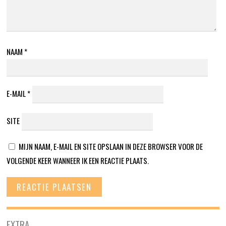
NAAM
*
E-MAIL
*
SITE
MIJN NAAM, E-MAIL EN SITE OPSLAAN IN DEZE BROWSER VOOR DE
VOLGENDE KEER WANNEER IK EEN REACTIE PLAATS.
EXTRA