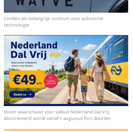
Londen als belangrijk centrum voor autonome
technologie
Rover waarschuwt voor valkuil Nederland Dal Vrij:
abonnement wordt vanaf 1 augustus fors duurder