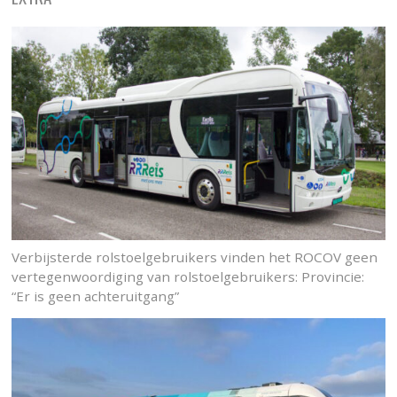
Verbijsterde rolstoelgebruikers vinden het ROCOV geen
vertegenwoordiging van rolstoelgebruikers: Provincie:
“Er is geen achteruitgang”