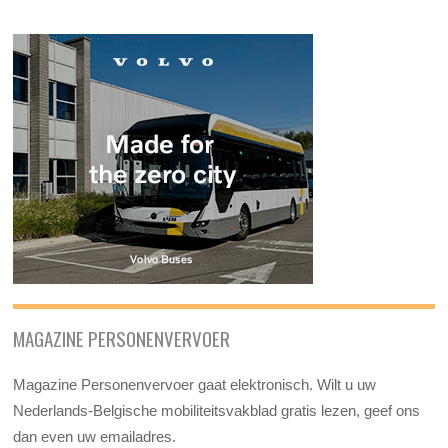
MAGAZINE PERSONENVERVOER
Magazine Personenvervoer gaat elektronisch. Wilt u uw
Nederlands-Belgische mobiliteitsvakblad gratis lezen, geef ons
dan even uw emailadres.