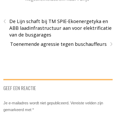
‹
De Lijn schaft bij TM SPIE-Ekoenergetyka en
ABB laadinfrastructuur aan voor elektrificatie
van de busgarages
›
Toenemende agressie tegen buschauffeurs
GEEF EEN REACTIE
Je e-mailadres wordt niet gepubliceerd.
Vereiste velden zijn
gemarkeerd met
*