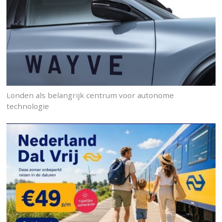
Londen als belangrijk centrum voor autonome
technologie