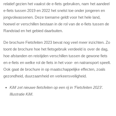
relatief gezien het vaakst de e-fiets gebruiken, nam het aandeel
e-fiets tussen 2019 en 2022 het snelst toe onder jongeren en
jongvolwassenen. Deze toename geldt voor het hele land,
hoewel er verschillen bestaan in de rol van de e-fiets tussen de
Randstad en het gebied daarbuiten.
De brochure Fietsfeiten 2023 bevat nog veel meer inzichten. Zo
toont de brochure hoe het fietsgebruik verdeeld is over de dag,
hoe afstanden en reistijden verschillen tussen de gewone fiets
en e-fiets en welke rol de fiets in het voor- en natransport speelt.
Ook gaat de brochure in op maatschappelijke effecten, zoals
gezondheid, duurzaamheid en verkeersveiligheid.
KiM zet nieuwe fietsfeiten op een rij in ‘Fietsfeiten 2023’.
Illustratie KiM.