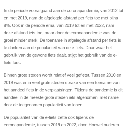
In de periode voorafgaand aan de coronapandemie, van 2012 tot
en met 2019, nam de afgelegde afstand per fiets toe met bijna
8%. Ook in de periode erna, van 2019 tot en met 2022, nam
deze afstand iets toe, maar door de coronapandemie was de
groei minder sterk. De toename in afgelegde afstand per fiets is
te danken aan de populariteit van de e-fiets. Daar waar het
gebruik van de gewone fiets daalt, stijgt het gebruik van de e-
fiets fors.
Binnen grote steden wordt relatief veel gefietst. Tussen 2010 en
2019 was er in veel grote steden sprake van een toename van
het aandeel fiets in de verplaatsingen. Tijdens de pandemie is dit
aandeel in de meeste grote steden iets afgenomen, met name
door de toegenomen populariteit van lopen.
De populariteit van de e-fiets zette ook tijdens de
coronapandemie, tussen 2019 en 2022, door. Hoewel ouderen