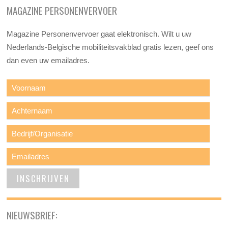
MAGAZINE PERSONENVERVOER
Magazine Personenvervoer gaat elektronisch. Wilt u uw
Nederlands-Belgische mobiliteitsvakblad gratis lezen, geef ons
dan even uw emailadres.
NIEUWSBRIEF: