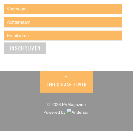
TERUG NAAR BOVEN
© 2026 PVMagazine
Powered by