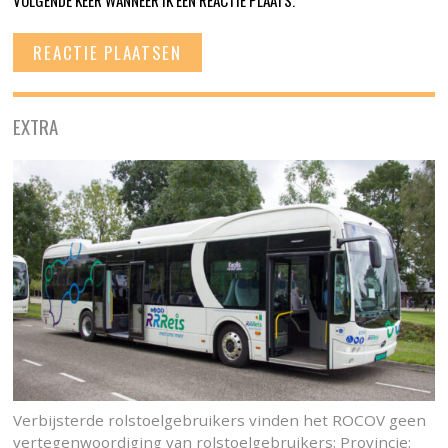
EXTRA
Verbijsterde rolstoelgebruikers vinden het ROCOV geen
vertegenwoordiging van rolstoelgebruikers: Provincie: