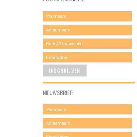
NIEUWSBRIEF: