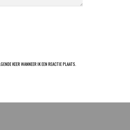
LGENDE KEER WANNEER IK EEN REACTIE PLAATS.