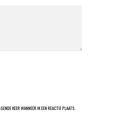
LGENDE KEER WANNEER IK EEN REACTIE PLAATS.