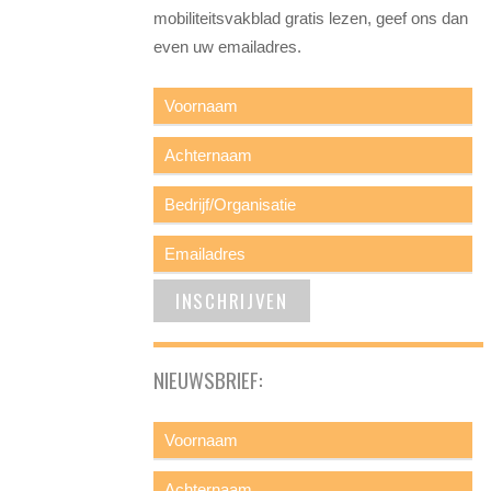
mobiliteitsvakblad gratis lezen, geef ons dan
even uw emailadres.
NIEUWSBRIEF: