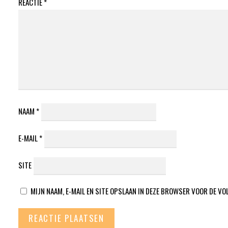
REACTIE
*
NAAM
*
E-MAIL
*
SITE
MIJN NAAM, E-MAIL EN SITE OPSLAAN IN DEZE BROWSER VOOR DE VO