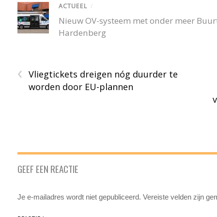
ACTUEEL
/
Nieuw OV-systeem met onder meer Buurtb
Hardenberg
‹
Vliegtickets dreigen nóg duurder te
worden door EU-plannen
GEEF EEN REACTIE
Je e-mailadres wordt niet gepubliceerd.
Vereiste velden zijn g