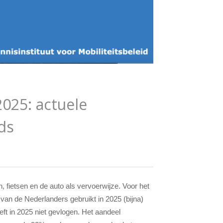
025: actuele
ds
, fietsen en de auto als vervoerwijze. Voor het
t van de Nederlanders gebruikt in 2025 (bijna)
eeft in 2025 niet gevlogen. Het aandeel