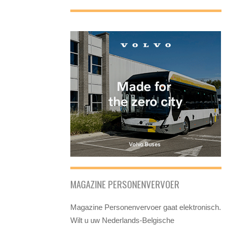
MAGAZINE PERSONENVERVOER
Magazine Personenvervoer gaat elektronisch.
Wilt u uw Nederlands-Belgische