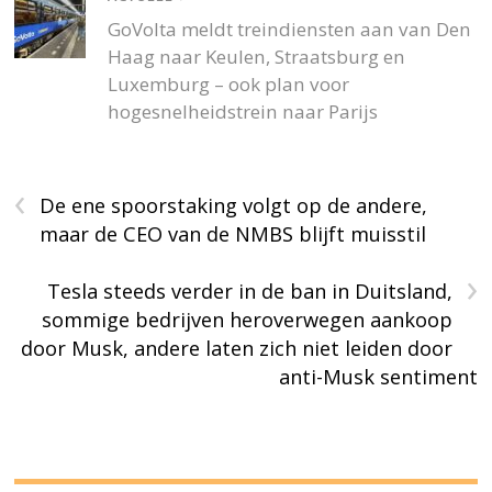
GoVolta meldt treindiensten aan van Den
Haag naar Keulen, Straatsburg en
Luxemburg – ook plan voor
hogesnelheidstrein naar Parijs
‹
De ene spoorstaking volgt op de andere,
maar de CEO van de NMBS blijft muisstil
›
Tesla steeds verder in de ban in Duitsland,
sommige bedrijven heroverwegen aankoop
door Musk, andere laten zich niet leiden door
anti-Musk sentiment