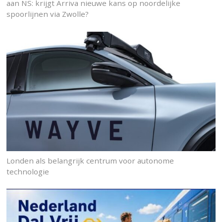
aan NS: krijgt Arriva nieuwe kans op noordelijke
spoorlijnen via Zwolle?
Londen als belangrijk centrum voor autonome
technologie