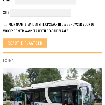
SITE
MIJN NAAM, E-MAIL EN SITE OPSLAAN IN DEZE BROWSER VOOR DE
VOLGENDE KEER WANNEER IK EEN REACTIE PLAATS.
EXTRA