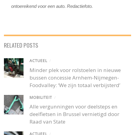
ontoereikend voor een auto. Redactiefoto.
RELATED POSTS
ACTUEEL
/
Minder plek voor rolstoelen in nieuwe
bussen concessie Arnhem-Nijmegen-
Foodvalley: ‘We zijn totaal verbijsterd’
MOBILITEIT
/
Alle vergunningen voor deelsteps en
deelfietsen in Brussel vernietigd door
Raad van State
ACTUEEL
/