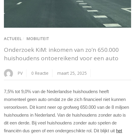
ACTUEEL
/
MOBILITEIT
Onderzoek KiM: inkomen van zo’n 650.000
huishoudens ontoereikend voor een auto
PV
0 Reactie
maart 25, 2025
7,5% tot 9,0% van de Nederlandse huishoudens heeft
momenteel geen auto omdat ze die zich financieel niet kunnen
veroorloven. Dit komt neer op grofweg 650.000 van de 8 miljoen
huishoudens in Nederland. Van de huishoudens zonder auto is
dit een derde. Bij veel huishoudens zonder auto spelen de
financiën dus geen of een ondergeschikte rol. Dit blijkt uit
het