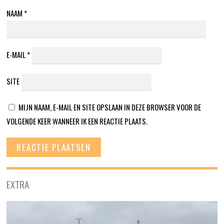
NAAM
*
E-MAIL
*
SITE
MIJN NAAM, E-MAIL EN SITE OPSLAAN IN DEZE BROWSER VOOR DE
VOLGENDE KEER WANNEER IK EEN REACTIE PLAATS.
EXTRA