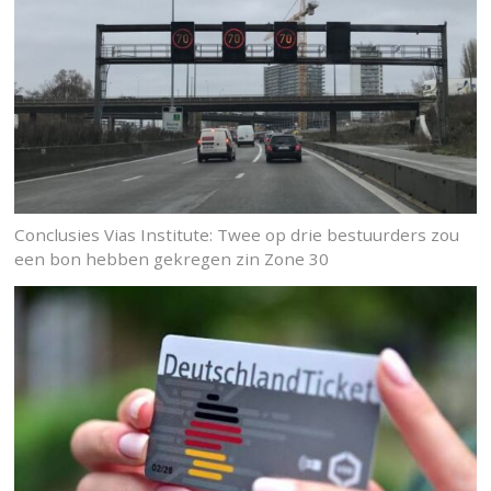
Conclusies Vias Institute: Twee op drie bestuurders zou
een bon hebben gekregen zin Zone 30