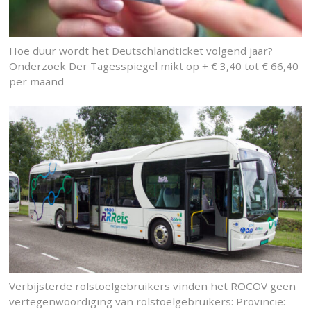
Hoe duur wordt het Deutschlandticket volgend jaar?
Onderzoek Der Tagesspiegel mikt op + € 3,40 tot € 66,40
per maand
Verbijsterde rolstoelgebruikers vinden het ROCOV geen
vertegenwoordiging van rolstoelgebruikers: Provincie: