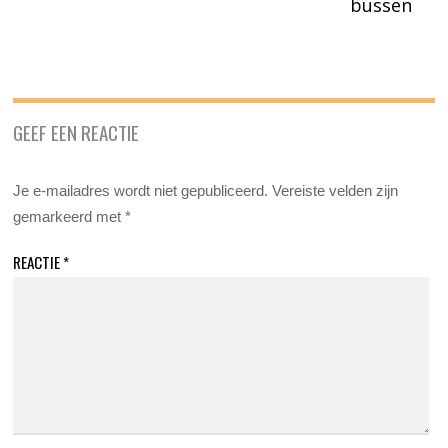
bussen
GEEF EEN REACTIE
Je e-mailadres wordt niet gepubliceerd.
Vereiste velden zijn
gemarkeerd met
*
REACTIE
*