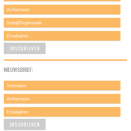
NIEUWSBRIEF: