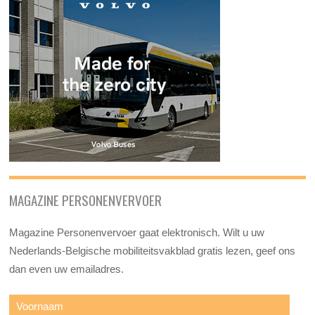
MAGAZINE PERSONENVERVOER
Magazine Personenvervoer gaat elektronisch. Wilt u uw
Nederlands-Belgische mobiliteitsvakblad gratis lezen, geef ons
dan even uw emailadres.