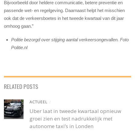
Bijvoorbeeld door heldere communicatie, betere preventie en
passende wet- en regelgeving. Daarnaast helpt het misschien
ook dat de verkeersboetes in het tweede kwartaal van dit jaar
omhoog gaan.”
Politie bezorgd over stijging aantal verkeersongevallen. Foto
Politie.nl
RELATED POSTS
ACTUEEL
/
Uber laat in tweede kwartaal opnieuw
groei zien en test nadrukkelijk met
autonome taxi’s in Londen