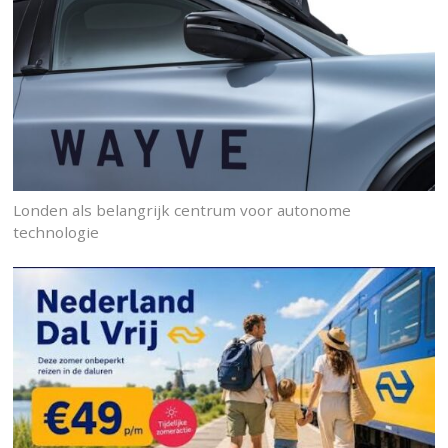
Londen als belangrijk centrum voor autonome
technologie