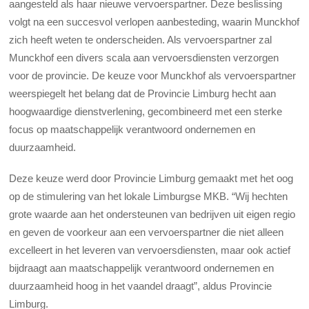
aangesteld als haar nieuwe vervoerspartner. Deze beslissing
volgt na een succesvol verlopen aanbesteding, waarin Munckhof
zich heeft weten te onderscheiden. Als vervoerspartner zal
Munckhof een divers scala aan vervoersdiensten verzorgen
voor de provincie. De keuze voor Munckhof als vervoerspartner
weerspiegelt het belang dat de Provincie Limburg hecht aan
hoogwaardige dienstverlening, gecombineerd met een sterke
focus op maatschappelijk verantwoord ondernemen en
duurzaamheid.
Deze keuze werd door Provincie Limburg gemaakt met het oog
op de stimulering van het lokale Limburgse MKB. “Wij hechten
grote waarde aan het ondersteunen van bedrijven uit eigen regio
en geven de voorkeur aan een vervoerspartner die niet alleen
excelleert in het leveren van vervoersdiensten, maar ook actief
bijdraagt aan maatschappelijk verantwoord ondernemen en
duurzaamheid hoog in het vaandel draagt”, aldus Provincie
Limburg.