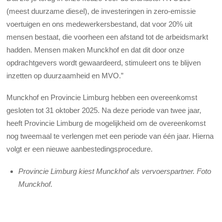
(meest duurzame diesel), de investeringen in zero-emissie
voertuigen en ons medewerkersbestand, dat voor 20% uit
mensen bestaat, die voorheen een afstand tot de arbeidsmarkt
hadden. Mensen maken Munckhof en dat dit door onze
opdrachtgevers wordt gewaardeerd, stimuleert ons te blijven
inzetten op duurzaamheid en MVO.”
Munckhof en Provincie Limburg hebben een overeenkomst
gesloten tot 31 oktober 2025. Na deze periode van twee jaar,
heeft Provincie Limburg de mogelijkheid om de overeenkomst
nog tweemaal te verlengen met een periode van één jaar. Hierna
volgt er een nieuwe aanbestedingsprocedure.
Provincie Limburg kiest Munckhof als vervoerspartner. Foto
Munckhof.