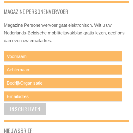
MAGAZINE PERSONENVERVOER
Magazine Personenvervoer gaat elektronisch. Wilt u uw
Nederlands-Belgische mobiliteitsvakblad gratis lezen, geef ons
dan even uw emailadres.
NIEUWSBRIEF: