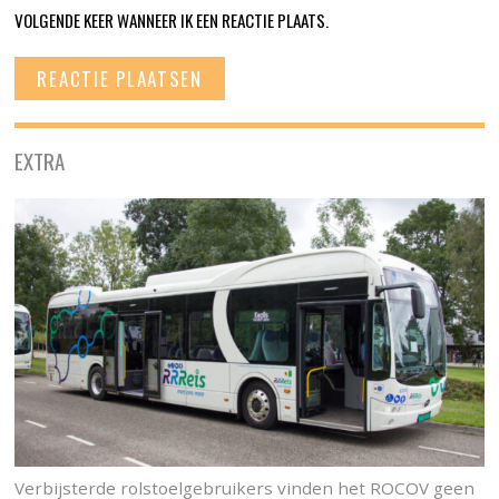
VOLGENDE KEER WANNEER IK EEN REACTIE PLAATS.
EXTRA
Verbijsterde rolstoelgebruikers vinden het ROCOV geen