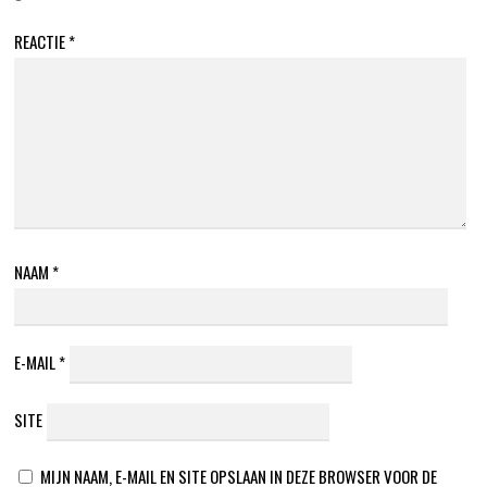
REACTIE
*
NAAM
*
E-MAIL
*
SITE
MIJN NAAM, E-MAIL EN SITE OPSLAAN IN DEZE BROWSER VOOR DE