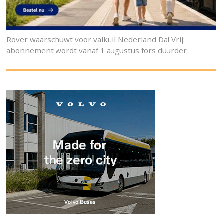
Rover waarschuwt voor valkuil Nederland Dal Vrij:
abonnement wordt vanaf 1 augustus fors duurder