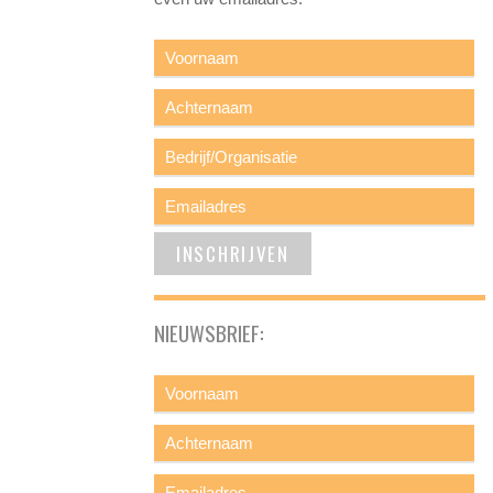
NIEUWSBRIEF: