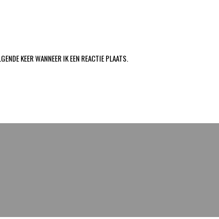
LGENDE KEER WANNEER IK EEN REACTIE PLAATS.