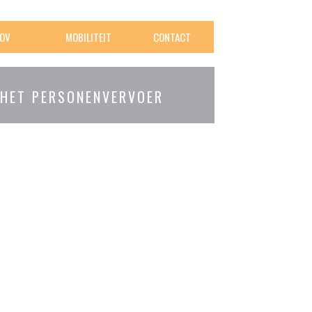
OV
MOBILITEIT
CONTACT
 HET PERSONENVERVOER