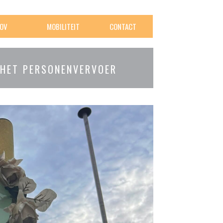
OV
MOBILITEIT
CONTACT
 HET PERSONENVERVOER