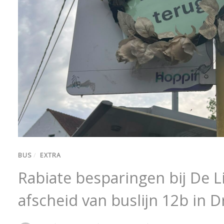
BUS
/
EXTRA
Rabiate besparingen bij De Li
afscheid van buslijn 12b in 