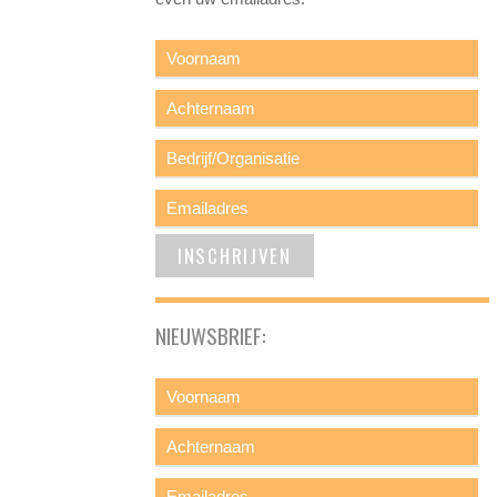
NIEUWSBRIEF: