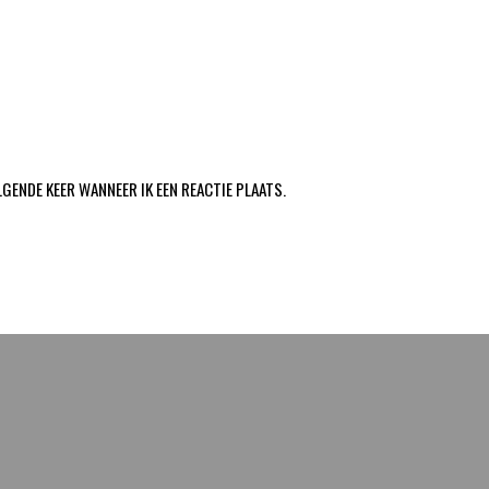
LGENDE KEER WANNEER IK EEN REACTIE PLAATS.