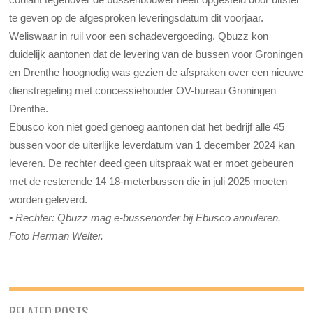
te geven op de afgesproken leveringsdatum dit voorjaar.
Weliswaar in ruil voor een schadevergoeding. Qbuzz kon
duidelijk aantonen dat de levering van de bussen voor Groningen
en Drenthe hoognodig was gezien de afspraken over een nieuwe
dienstregeling met concessiehouder OV-bureau Groningen
Drenthe.
Ebusco kon niet goed genoeg aantonen dat het bedrijf alle 45
bussen voor de uiterlijke leverdatum van 1 december 2024 kan
leveren. De rechter deed geen uitspraak wat er moet gebeuren
met de resterende 14 18-meterbussen die in juli 2025 moeten
worden geleverd.
• Rechter: Qbuzz mag e-bussenorder bij Ebusco annuleren.
Foto Herman Welter.
RELATED POSTS