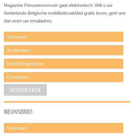
Magazine Personenvervoer gaat elektronisch. Wilt u uw
Nederlands-Belgische mobiliteitsvakblad gratis lezen, geef ons
dan even uw emailadres.
NIEUWSBRIEF: