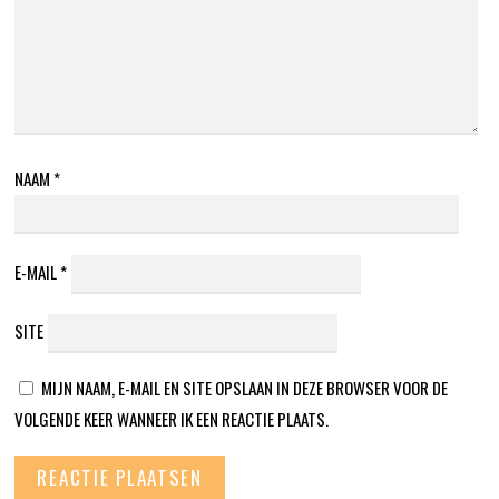
NAAM
*
E-MAIL
*
SITE
MIJN NAAM, E-MAIL EN SITE OPSLAAN IN DEZE BROWSER VOOR DE
VOLGENDE KEER WANNEER IK EEN REACTIE PLAATS.