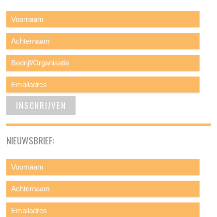
NIEUWSBRIEF: