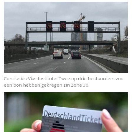
Conclusies Vias Institute: Twee op drie bestuurders zou
een bon hebben gekregen zin Zone 30