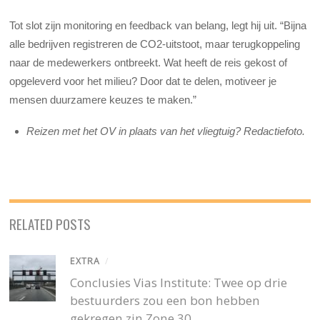
Tot slot zijn monitoring en feedback van belang, legt hij uit. “Bijna
alle bedrijven registreren de CO2-uitstoot, maar terugkoppeling
naar de medewerkers ontbreekt. Wat heeft de reis gekost of
opgeleverd voor het milieu? Door dat te delen, motiveer je
mensen duurzamere keuzes te maken.”
Reizen met het OV in plaats van het vliegtuig? Redactiefoto.
RELATED POSTS
EXTRA
/
Conclusies Vias Institute: Twee op drie
bestuurders zou een bon hebben
gekregen zin Zone 30