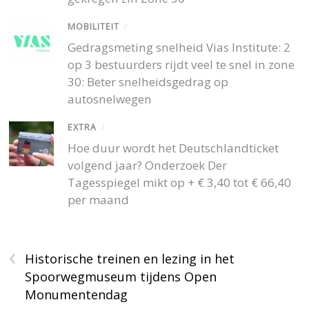
MOBILITEIT
/
Gedragsmeting snelheid Vias Institute: 2
op 3 bestuurders rijdt veel te snel in zone
30: Beter snelheidsgedrag op
autosnelwegen
EXTRA
/
Hoe duur wordt het Deutschlandticket
volgend jaar? Onderzoek Der
Tagesspiegel mikt op + € 3,40 tot € 66,40
per maand
‹
Historische treinen en lezing in het
Spoorwegmuseum tijdens Open
Monumentendag