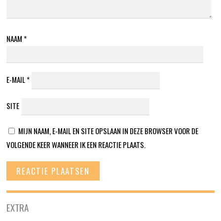
NAAM
*
E-MAIL
*
SITE
MIJN NAAM, E-MAIL EN SITE OPSLAAN IN DEZE BROWSER VOOR DE
VOLGENDE KEER WANNEER IK EEN REACTIE PLAATS.
EXTRA