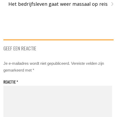
›
Het bedrijfsleven gaat weer massaal op reis
GEEF EEN REACTIE
Je e-mailadres wordt niet gepubliceerd.
Vereiste velden zijn
gemarkeerd met
*
REACTIE
*