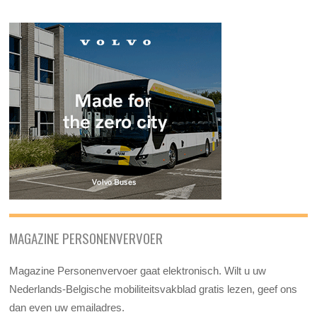
MAGAZINE PERSONENVERVOER
Magazine Personenvervoer gaat elektronisch. Wilt u uw
Nederlands-Belgische mobiliteitsvakblad gratis lezen, geef ons
dan even uw emailadres.