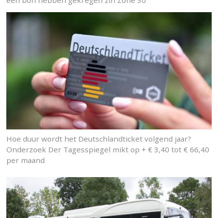
Hoe duur wordt het Deutschlandticket volgend jaar?
Onderzoek Der Tagesspiegel mikt op + € 3,40 tot € 66,40
per maand