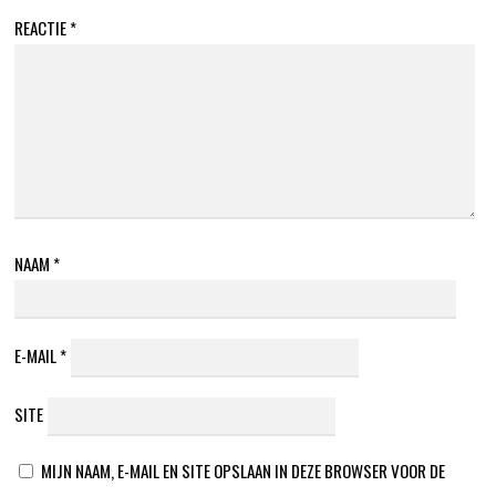
REACTIE
*
NAAM
*
E-MAIL
*
SITE
MIJN NAAM, E-MAIL EN SITE OPSLAAN IN DEZE BROWSER VOOR DE