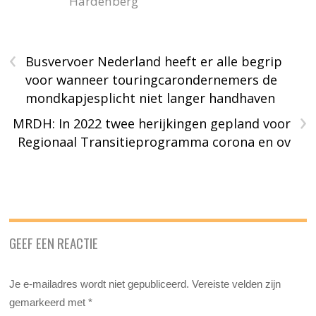
Hardenberg
‹
Busvervoer Nederland heeft er alle begrip
voor wanneer touringcarondernemers de
mondkapjesplicht niet langer handhaven
›
MRDH: In 2022 twee herijkingen gepland voor
Regionaal Transitieprogramma corona en ov
GEEF EEN REACTIE
Je e-mailadres wordt niet gepubliceerd.
Vereiste velden zijn
gemarkeerd met
*