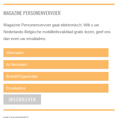
MAGAZINE PERSONENVERVOER
Magazine Personenvervoer gaat elektronisch. Wilt u uw
Nederlands-Belgische mobiliteitsvakblad gratis lezen, geef ons
dan even uw emailadres.