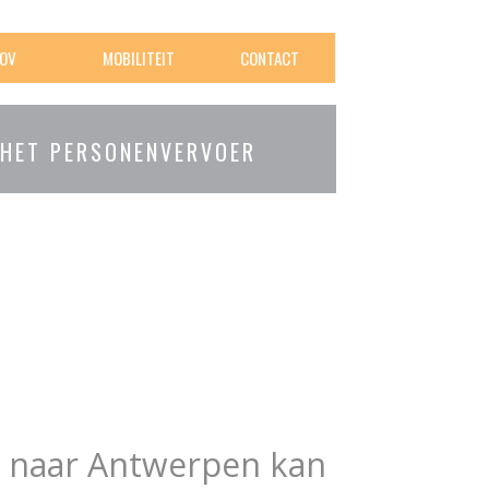
OV
MOBILITEIT
CONTACT
 HET PERSONENVERVOER
in naar Antwerpen kan