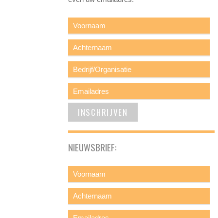
NIEUWSBRIEF: