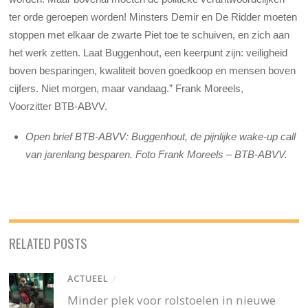
ter orde geroepen worden! Minsters Demir en De Ridder moeten
stoppen met elkaar de zwarte Piet toe te schuiven, en zich aan
het werk zetten. Laat Buggenhout, een keerpunt zijn: veiligheid
boven besparingen, kwaliteit boven goedkoop en mensen boven
cijfers. Niet morgen, maar vandaag.” Frank Moreels,
Voorzitter BTB-ABVV.
Open brief BTB-ABVV: Buggenhout, de pijnlijke wake-up call
van jarenlang besparen. Foto Frank Moreels – BTB-ABVV.
RELATED POSTS
ACTUEEL
/
Minder plek voor rolstoelen in nieuwe