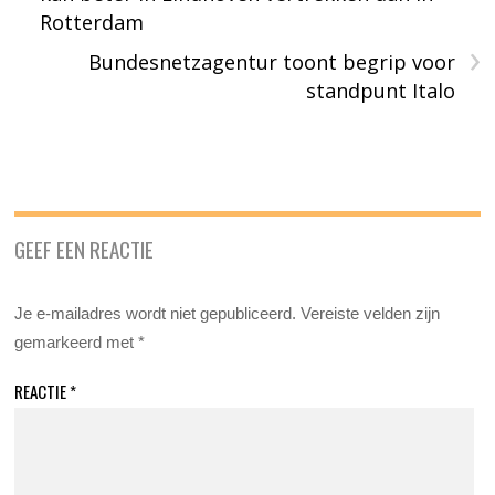
Rotterdam
›
Bundesnetzagentur toont begrip voor
standpunt Italo
GEEF EEN REACTIE
Je e-mailadres wordt niet gepubliceerd.
Vereiste velden zijn
gemarkeerd met
*
REACTIE
*