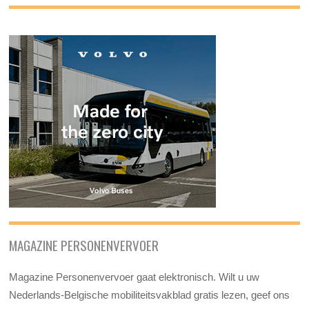
MAGAZINE PERSONENVERVOER
Magazine Personenvervoer gaat elektronisch. Wilt u uw
Nederlands-Belgische mobiliteitsvakblad gratis lezen, geef ons