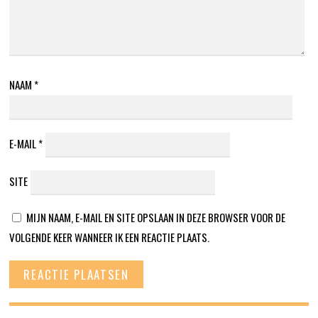
NAAM
*
E-MAIL
*
SITE
MIJN NAAM, E-MAIL EN SITE OPSLAAN IN DEZE BROWSER VOOR DE
VOLGENDE KEER WANNEER IK EEN REACTIE PLAATS.