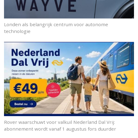
Londen als belangrijk centrum voor autonome
technologie
Rover waarschuwt voor valkuil Nederland Dal Vrij:
abonnement wordt vanaf 1 augustus fors duurder