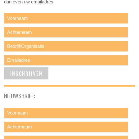
dan even uw emailadres.
NIEUWSBRIEF: