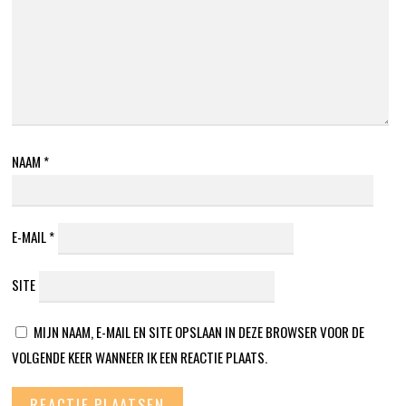
NAAM
*
E-MAIL
*
SITE
MIJN NAAM, E-MAIL EN SITE OPSLAAN IN DEZE BROWSER VOOR DE
VOLGENDE KEER WANNEER IK EEN REACTIE PLAATS.