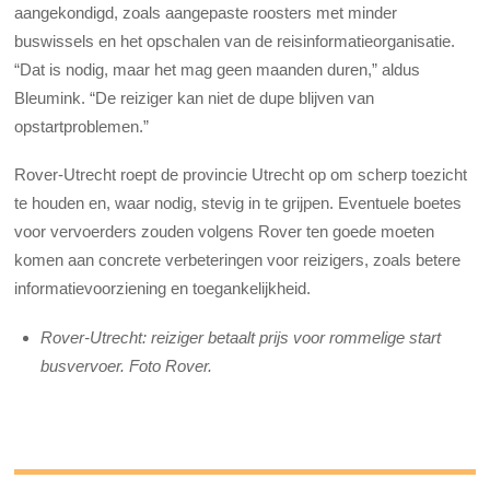
aangekondigd, zoals aangepaste roosters met minder
buswissels en het opschalen van de reisinformatieorganisatie.
“Dat is nodig, maar het mag geen maanden duren,” aldus
Bleumink. “De reiziger kan niet de dupe blijven van
opstartproblemen.”
Rover-Utrecht roept de provincie Utrecht op om scherp toezicht
te houden en, waar nodig, stevig in te grijpen. Eventuele boetes
voor vervoerders zouden volgens Rover ten goede moeten
komen aan concrete verbeteringen voor reizigers, zoals betere
informatievoorziening en toegankelijkheid.
Rover-Utrecht: reiziger betaalt prijs voor rommelige start
busvervoer. Foto Rover.