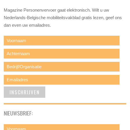
Magazine Personenvervoer gaat elektronisch. Wilt u uw
Nederlands-Belgische mobiliteitsvakblad gratis lezen, geef ons
dan even uw emailadres.
NIEUWSBRIEF: