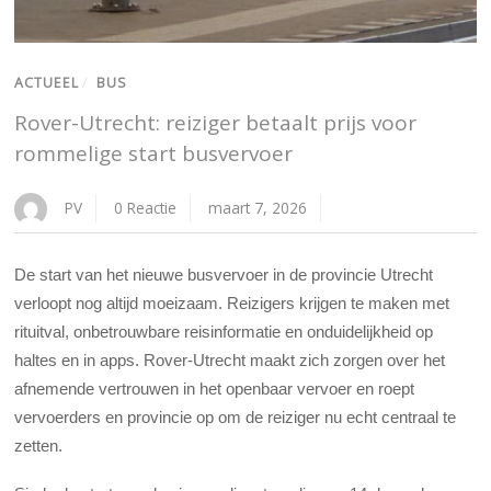
ACTUEEL
/
BUS
Rover-Utrecht: reiziger betaalt prijs voor
rommelige start busvervoer
PV
0 Reactie
maart 7, 2026
De start van het nieuwe busvervoer in de provincie Utrecht
verloopt nog altijd moeizaam. Reizigers krijgen te maken met
rituitval, onbetrouwbare reisinformatie en onduidelijkheid op
haltes en in apps. Rover-Utrecht maakt zich zorgen over het
afnemende vertrouwen in het openbaar vervoer en roept
vervoerders en provincie op om de reiziger nu echt centraal te
zetten.