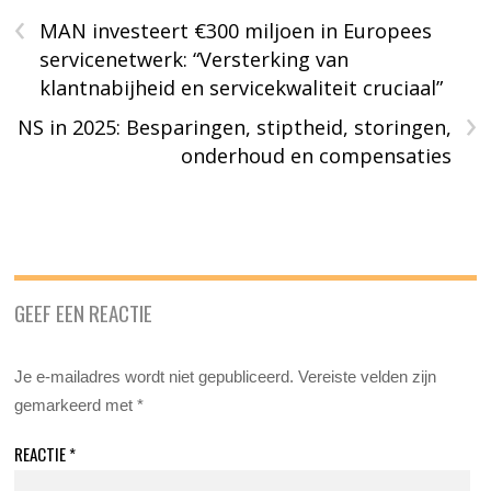
‹
MAN investeert €300 miljoen in Europees
servicenetwerk: “Versterking van
klantnabijheid en servicekwaliteit cruciaal”
›
NS in 2025: Besparingen, stiptheid, storingen,
onderhoud en compensaties
GEEF EEN REACTIE
Je e-mailadres wordt niet gepubliceerd.
Vereiste velden zijn
gemarkeerd met
*
REACTIE
*