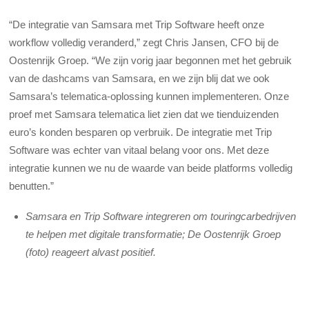
“De integratie van Samsara met Trip Software heeft onze
workflow volledig veranderd,” zegt Chris Jansen, CFO bij de
Oostenrijk Groep. “We zijn vorig jaar begonnen met het gebruik
van de dashcams van Samsara, en we zijn blij dat we ook
Samsara’s telematica-oplossing kunnen implementeren. Onze
proef met Samsara telematica liet zien dat we tienduizenden
euro’s konden besparen op verbruik. De integratie met Trip
Software was echter van vitaal belang voor ons. Met deze
integratie kunnen we nu de waarde van beide platforms volledig
benutten.”
Samsara en Trip Software integreren om touringcarbedrijven
te helpen met digitale transformatie; De Oostenrijk Groep
(foto) reageert alvast positief.