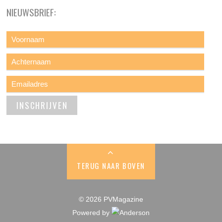
NIEUWSBRIEF:
TERUG NAAR BOVEN
© 2026 PVMagazine
Powered by