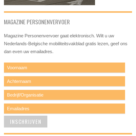
MAGAZINE PERSONENVERVOER
Magazine Personenvervoer gaat elektronisch. Wilt u uw
Nederlands-Belgische mobiliteitsvakblad gratis lezen, geef ons
dan even uw emailadres.