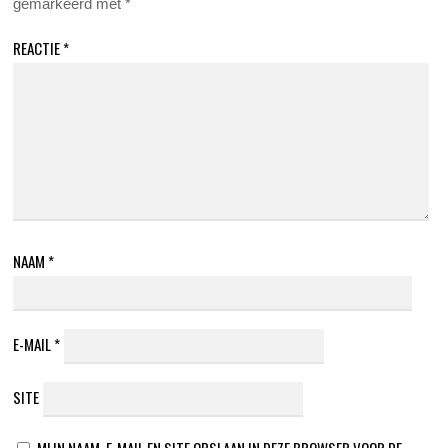
gemarkeerd met
*
REACTIE
*
NAAM
*
E-MAIL
*
SITE