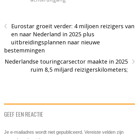
‹
Eurostar groeit verder: 4 miljoen reizigers van
en naar Nederland in 2025 plus
uitbreidingsplannen naar nieuwe
bestemmingen
›
Nederlandse touringcarsector maakte in 2025
ruim 8,5 miljard reizigerskilometers;
GEEF EEN REACTIE
Je e-mailadres wordt niet gepubliceerd.
Vereiste velden zijn