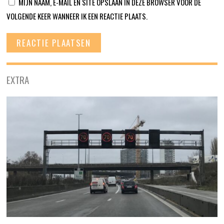
MIJN NAAM, E-MAIL EN SITE OPSLAAN IN DEZE BROWSER VOOR DE
VOLGENDE KEER WANNEER IK EEN REACTIE PLAATS.
EXTRA