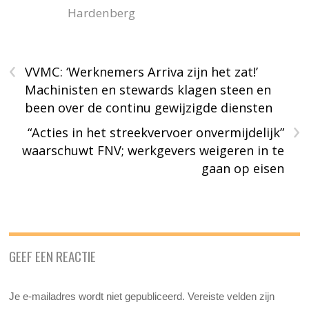
Hardenberg
‹
VVMC: ‘Werknemers Arriva zijn het zat!’
Machinisten en stewards klagen steen en
been over de continu gewijzigde diensten
›
“Acties in het streekvervoer onvermijdelijk”
waarschuwt FNV; werkgevers weigeren in te
gaan op eisen
GEEF EEN REACTIE
Je e-mailadres wordt niet gepubliceerd.
Vereiste velden zijn