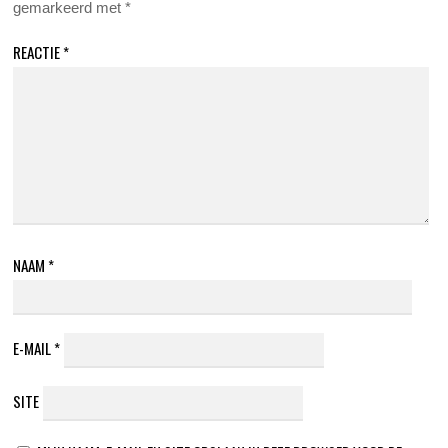
gemarkeerd met
*
REACTIE
*
NAAM
*
E-MAIL
*
SITE