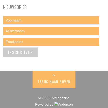
NIEUWSBRIEF:
TERUG NAAR BOVEN
© 2026 PVMagazine
Powered by