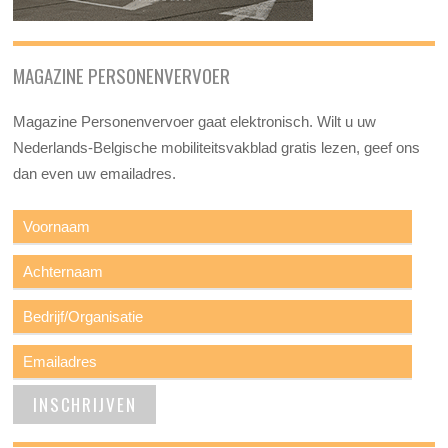
MAGAZINE PERSONENVERVOER
Magazine Personenvervoer gaat elektronisch. Wilt u uw
Nederlands-Belgische mobiliteitsvakblad gratis lezen, geef ons
dan even uw emailadres.