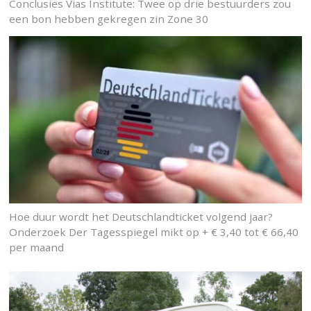
Conclusies Vias Institute: Twee op drie bestuurders zou
een bon hebben gekregen zin Zone 30
Hoe duur wordt het Deutschlandticket volgend jaar?
Onderzoek Der Tagesspiegel mikt op + € 3,40 tot € 66,40
per maand