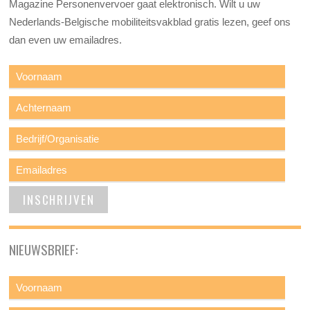
Magazine Personenvervoer gaat elektronisch. Wilt u uw
Nederlands-Belgische mobiliteitsvakblad gratis lezen, geef ons
dan even uw emailadres.
NIEUWSBRIEF: