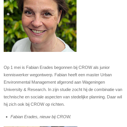
Op 1 mei is Fabian Erades begonnen bij CROW als junior
kenniswerker wegontwerp. Fabian heeft een master Urban
Environmental Management afgerond aan Wageningen
University & Research. In zijn studie zocht hij de combinatie van
technische en sociale aspecten van stedelijke planning. Daar wil
hij zich ook bij CROW op richten.
Fabian Erades, nieuw bij CROW.