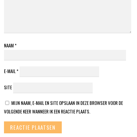
NAAM
*
E-MAIL
*
SITE
MIJN NAAM, E-MAIL EN SITE OPSLAAN IN DEZE BROWSER VOOR DE
VOLGENDE KEER WANNEER IK EEN REACTIE PLAATS.