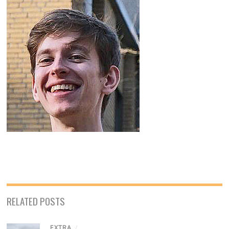
RELATED POSTS
EXTRA
/