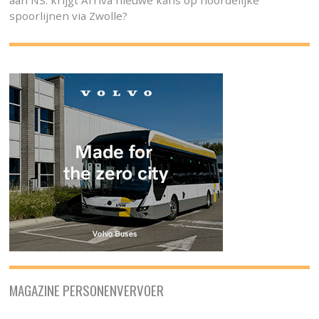
spoorlijnen via Zwolle?
MAGAZINE PERSONENVERVOER