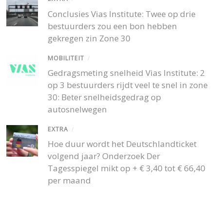
Conclusies Vias Institute: Twee op drie
bestuurders zou een bon hebben
gekregen zin Zone 30
MOBILITEIT
/
Gedragsmeting snelheid Vias Institute: 2
op 3 bestuurders rijdt veel te snel in zone
30: Beter snelheidsgedrag op
autosnelwegen
EXTRA
/
Hoe duur wordt het Deutschlandticket
volgend jaar? Onderzoek Der
Tagesspiegel mikt op + € 3,40 tot € 66,40
per maand