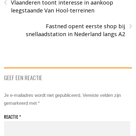
‹
Vlaanderen toont interesse in aankoop
leegstaande Van Hool-terreinen
›
Fastned opent eerste shop bij
snellaadstation in Nederland langs A2
GEEF EEN REACTIE
Je e-mailadres wordt niet gepubliceerd.
Vereiste velden zijn
gemarkeerd met
*
REACTIE
*