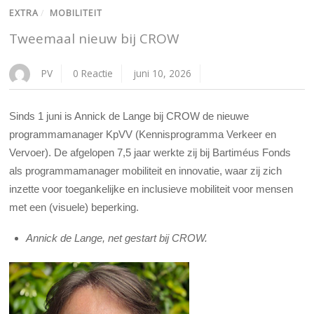
EXTRA
/
MOBILITEIT
Tweemaal nieuw bij CROW
PV
0 Reactie
juni 10, 2026
Sinds 1 juni is Annick de Lange bij CROW de nieuwe
programmamanager KpVV (Kennisprogramma Verkeer en
Vervoer). De afgelopen 7,5 jaar werkte zij bij Bartiméus Fonds
als programmamanager mobiliteit en innovatie, waar zij zich
inzette voor toegankelijke en inclusieve mobiliteit voor mensen
met een (visuele) beperking.
Annick de Lange, net gestart bij CROW.