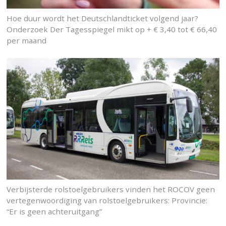
Hoe duur wordt het Deutschlandticket volgend jaar?
Onderzoek Der Tagesspiegel mikt op + € 3,40 tot € 66,40
per maand
Verbijsterde rolstoelgebruikers vinden het ROCOV geen
vertegenwoordiging van rolstoelgebruikers: Provincie:
“Er is geen achteruitgang”