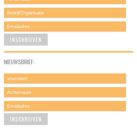
NIEUWSBRIEF: