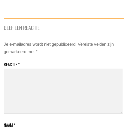
GEEF EEN REACTIE
Je e-mailadres wordt niet gepubliceerd.
Vereiste velden zijn
gemarkeerd met
*
REACTIE
*
NAAM
*