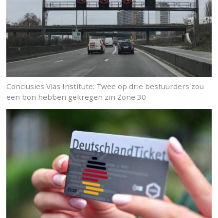
Conclusies Vias Institute: Twee op drie bestuurders zou
een bon hebben gekregen zin Zone 30