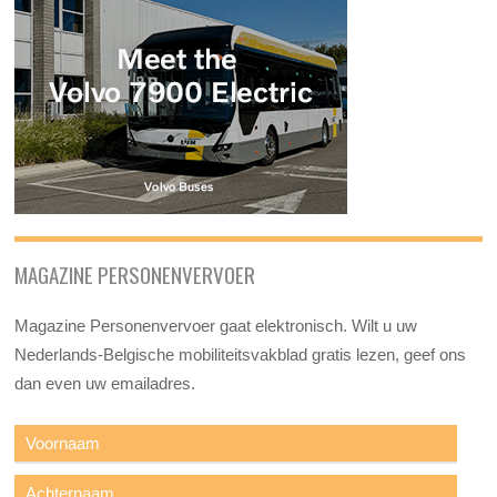
MAGAZINE PERSONENVERVOER
Magazine Personenvervoer gaat elektronisch. Wilt u uw
Nederlands-Belgische mobiliteitsvakblad gratis lezen, geef ons
dan even uw emailadres.