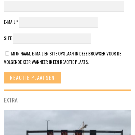
E-MAIL
*
SITE
MIJN NAAM, E-MAIL EN SITE OPSLAAN IN DEZE BROWSER VOOR DE
VOLGENDE KEER WANNEER IK EEN REACTIE PLAATS.
EXTRA