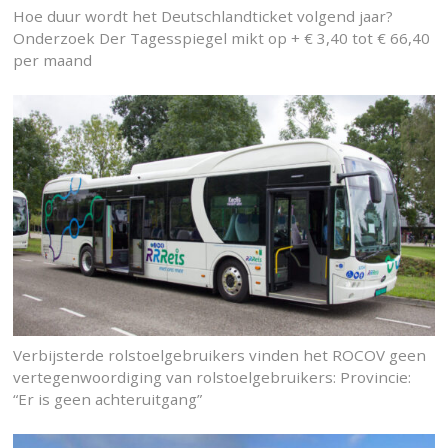
Hoe duur wordt het Deutschlandticket volgend jaar?
Onderzoek Der Tagesspiegel mikt op + € 3,40 tot € 66,40
per maand
Verbijsterde rolstoelgebruikers vinden het ROCOV geen
vertegenwoordiging van rolstoelgebruikers: Provincie:
“Er is geen achteruitgang”