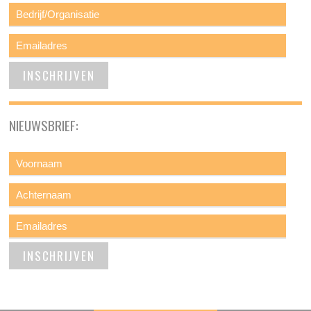
NIEUWSBRIEF: