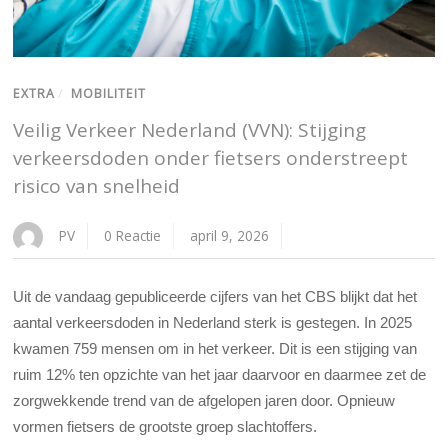
EXTRA
/
MOBILITEIT
Veilig Verkeer Nederland (VVN): Stijging
verkeersdoden onder fietsers onderstreept
risico van snelheid
PV
0 Reactie
april 9, 2026
Uit de vandaag gepubliceerde cijfers van het CBS blijkt dat het
aantal verkeersdoden in Nederland sterk is gestegen. In 2025
kwamen 759 mensen om in het verkeer. Dit is een stijging van
ruim 12% ten opzichte van het jaar daarvoor en daarmee zet de
zorgwekkende trend van de afgelopen jaren door. Opnieuw
vormen fietsers de grootste groep slachtoffers.