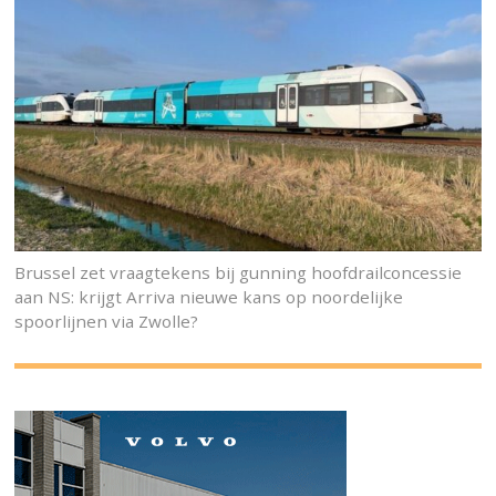
Brussel zet vraagtekens bij gunning hoofdrailconcessie
aan NS: krijgt Arriva nieuwe kans op noordelijke
spoorlijnen via Zwolle?