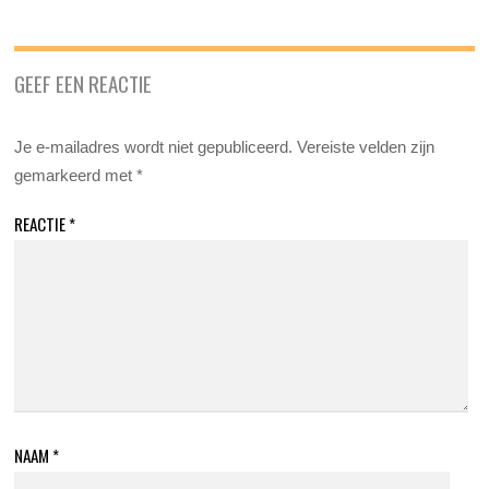
GEEF EEN REACTIE
Je e-mailadres wordt niet gepubliceerd.
Vereiste velden zijn
gemarkeerd met
*
REACTIE
*
NAAM
*