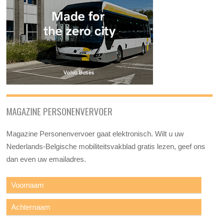
MAGAZINE PERSONENVERVOER
Magazine Personenvervoer gaat elektronisch. Wilt u uw
Nederlands-Belgische mobiliteitsvakblad gratis lezen, geef ons
dan even uw emailadres.