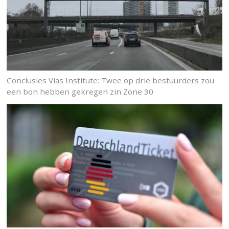
Conclusies Vias Institute: Twee op drie bestuurders zou
een bon hebben gekregen zin Zone 30