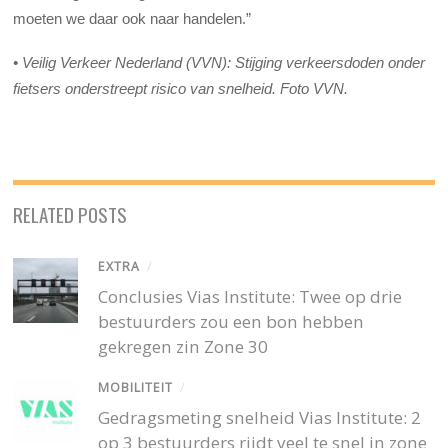
moeten we daar ook naar handelen.”
• Veilig Verkeer Nederland (VVN): Stijging verkeersdoden onder
fietsers onderstreept risico van snelheid. Foto VVN.
RELATED POSTS
EXTRA
/
Conclusies Vias Institute: Twee op drie
bestuurders zou een bon hebben
gekregen zin Zone 30
MOBILITEIT
/
Gedragsmeting snelheid Vias Institute: 2
op 3 bestuurders rijdt veel te snel in zone