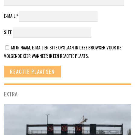
E-MAIL
*
SITE
MIJN NAAM, E-MAIL EN SITE OPSLAAN IN DEZE BROWSER VOOR DE
VOLGENDE KEER WANNEER IK EEN REACTIE PLAATS.
EXTRA