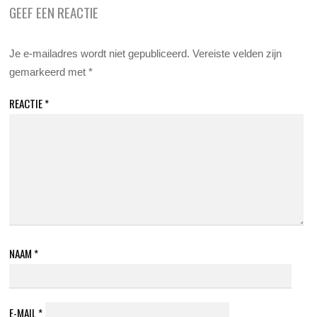
GEEF EEN REACTIE
Je e-mailadres wordt niet gepubliceerd.
Vereiste velden zijn
gemarkeerd met
*
REACTIE
*
NAAM
*
E-MAIL
*