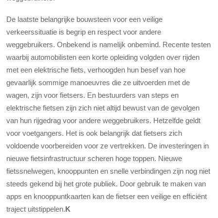
De laatste belangrijke bouwsteen voor een veilige
verkeerssituatie is begrip en respect voor andere
weggebruikers. Onbekend is namelijk onbemind. Recente testen
waarbij automobilisten een korte opleiding volgden over rijden
met een elektrische fiets, verhoogden hun besef van hoe
gevaarlijk sommige manoeuvres die ze uitvoerden met de
wagen, zijn voor fietsers. En bestuurders van steps en
elektrische fietsen zijn zich niet altijd bewust van de gevolgen
van hun rijgedrag voor andere weggebruikers. Hetzelfde geldt
voor voetgangers. Het is ook belangrijk dat fietsers zich
voldoende voorbereiden voor ze vertrekken. De investeringen in
nieuwe fietsinfrastructuur scheren hoge toppen. Nieuwe
fietssnelwegen, knooppunten en snelle verbindingen zijn nog niet
steeds gekend bij het grote publiek. Door gebruik te maken van
apps en knooppuntkaarten kan de fietser een veilige en efficiënt
traject uitstippelen.
K