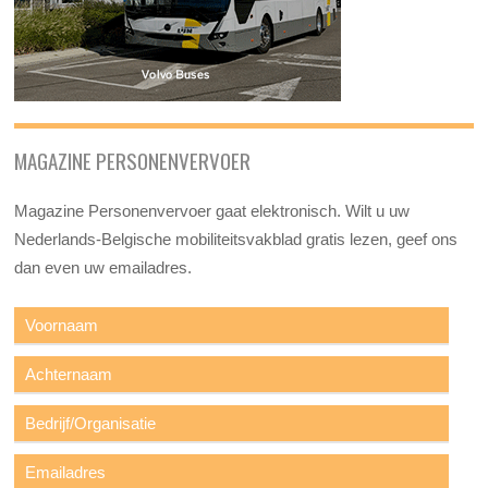
MAGAZINE PERSONENVERVOER
Magazine Personenvervoer gaat elektronisch. Wilt u uw
Nederlands-Belgische mobiliteitsvakblad gratis lezen, geef ons
dan even uw emailadres.