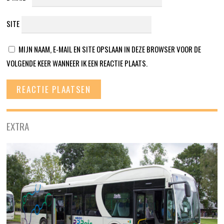
SITE
MIJN NAAM, E-MAIL EN SITE OPSLAAN IN DEZE BROWSER VOOR DE
VOLGENDE KEER WANNEER IK EEN REACTIE PLAATS.
EXTRA