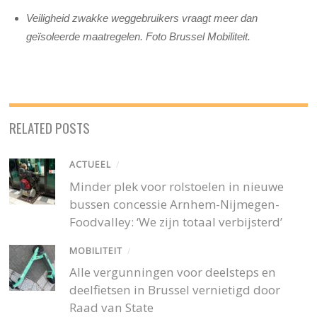
Veiligheid zwakke weggebruikers vraagt meer dan
geïsoleerde maatregelen. Foto Brussel Mobiliteit.
RELATED POSTS
ACTUEEL
/
Minder plek voor rolstoelen in nieuwe
bussen concessie Arnhem-Nijmegen-
Foodvalley: ‘We zijn totaal verbijsterd’
MOBILITEIT
/
Alle vergunningen voor deelsteps en
deelfietsen in Brussel vernietigd door
Raad van State