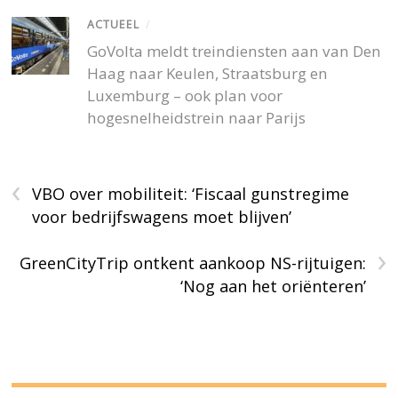
ACTUEEL
/
GoVolta meldt treindiensten aan van Den
Haag naar Keulen, Straatsburg en
Luxemburg – ook plan voor
hogesnelheidstrein naar Parijs
‹
VBO over mobiliteit: ‘Fiscaal gunstregime
voor bedrijfswagens moet blijven’
›
GreenCityTrip ontkent aankoop NS-rijtuigen:
‘Nog aan het oriënteren’