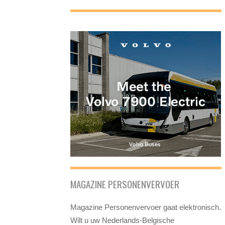
MAGAZINE PERSONENVERVOER
Magazine Personenvervoer gaat elektronisch.
Wilt u uw Nederlands-Belgische