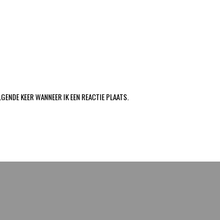
LGENDE KEER WANNEER IK EEN REACTIE PLAATS.