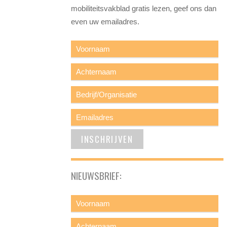
mobiliteitsvakblad gratis lezen, geef ons dan
even uw emailadres.
NIEUWSBRIEF: