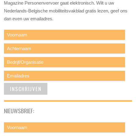
Magazine Personenvervoer gaat elektronisch. Wilt u uw
Nederlands-Belgische mobiliteitsvakblad gratis lezen, geef ons
dan even uw emailadres.
NIEUWSBRIEF: