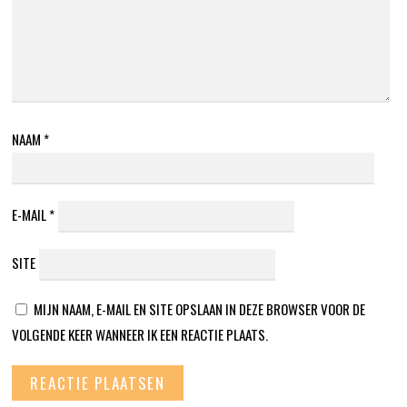
NAAM
*
E-MAIL
*
SITE
MIJN NAAM, E-MAIL EN SITE OPSLAAN IN DEZE BROWSER VOOR DE
VOLGENDE KEER WANNEER IK EEN REACTIE PLAATS.