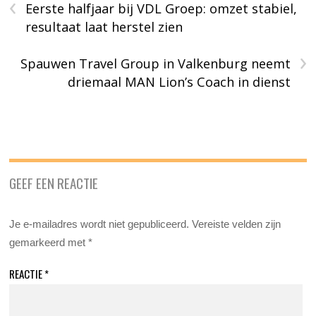
‹
Eerste halfjaar bij VDL Groep: omzet stabiel,
resultaat laat herstel zien
›
Spauwen Travel Group in Valkenburg neemt
driemaal MAN Lion’s Coach in dienst
GEEF EEN REACTIE
Je e-mailadres wordt niet gepubliceerd.
Vereiste velden zijn
gemarkeerd met
*
REACTIE
*