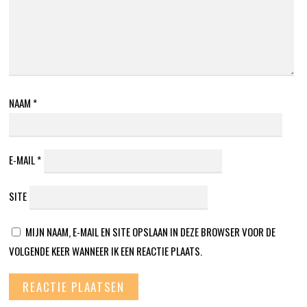
NAAM
*
E-MAIL
*
SITE
MIJN NAAM, E-MAIL EN SITE OPSLAAN IN DEZE BROWSER VOOR DE
VOLGENDE KEER WANNEER IK EEN REACTIE PLAATS.