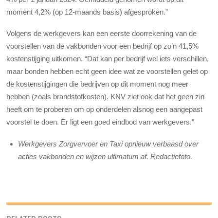
moment 4,2% (op 12-maands basis) afgesproken.”
Volgens de werkgevers kan een eerste doorrekening van de
voorstellen van de vakbonden voor een bedrijf op zo’n 41,5%
kostenstijging uitkomen. “Dat kan per bedrijf wel iets verschillen,
maar bonden hebben echt geen idee wat ze voorstellen gelet op
de kostenstijgingen die bedrijven op dit moment nog meer
hebben (zoals brandstofkosten). KNV ziet ook dat het geen zin
heeft om te proberen om op onderdelen alsnog een aangepast
voorstel te doen. Er ligt een goed eindbod van werkgevers.”
Werkgevers Zorgvervoer en Taxi opnieuw verbaasd over
acties vakbonden en wijzen ultimatum af. Redactiefoto.