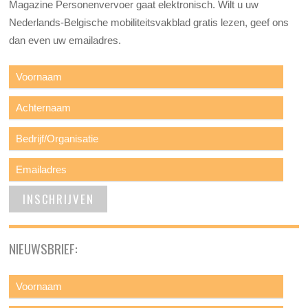
Magazine Personenvervoer gaat elektronisch. Wilt u uw
Nederlands-Belgische mobiliteitsvakblad gratis lezen, geef ons
dan even uw emailadres.
NIEUWSBRIEF: