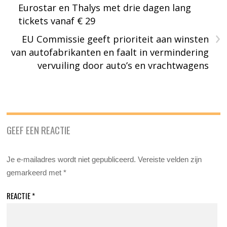
Eurostar en Thalys met drie dagen lang
tickets vanaf € 29
›
EU Commissie geeft prioriteit aan winsten
van autofabrikanten en faalt in vermindering
vervuiling door auto’s en vrachtwagens
GEEF EEN REACTIE
Je e-mailadres wordt niet gepubliceerd.
Vereiste velden zijn
gemarkeerd met
*
REACTIE
*