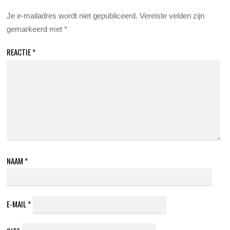
Je e-mailadres wordt niet gepubliceerd.
Vereiste velden zijn
gemarkeerd met
*
REACTIE
*
NAAM
*
E-MAIL
*