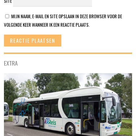
SITE
MIJN NAAM, E-MAIL EN SITE OPSLAAN IN DEZE BROWSER VOOR DE
VOLGENDE KEER WANNEER IK EEN REACTIE PLAATS.
EXTRA