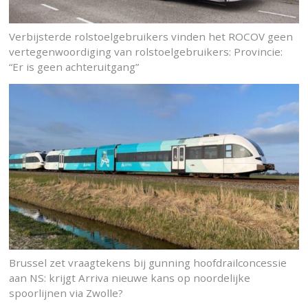
Verbijsterde rolstoelgebruikers vinden het ROCOV geen
vertegenwoordiging van rolstoelgebruikers: Provincie:
“Er is geen achteruitgang”
Brussel zet vraagtekens bij gunning hoofdrailconcessie
aan NS: krijgt Arriva nieuwe kans op noordelijke
spoorlijnen via Zwolle?