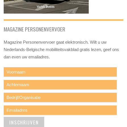
MAGAZINE PERSONENVERVOER
Magazine Personenvervoer gaat elektronisch. Wilt u uw
Nederlands-Belgische mobiliteitsvakblad gratis lezen, geef ons
dan even uw emailadres.