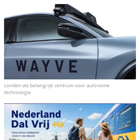
Londen als belangrijk centrum voor autonome
technologie