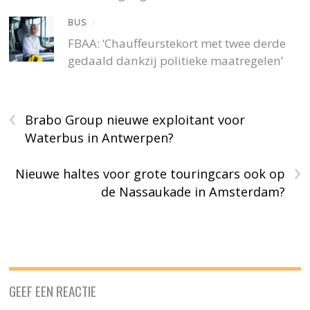
BUS
/
FBAA: ‘Chauffeurstekort met twee derde
gedaald dankzij politieke maatregelen’
‹
Brabo Group nieuwe exploitant voor
Waterbus in Antwerpen?
›
Nieuwe haltes voor grote touringcars ook op
de Nassaukade in Amsterdam?
GEEF EEN REACTIE