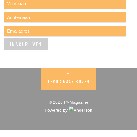
TERUG NAAR BOVEN
© 2026 PVMagazine
Powered by