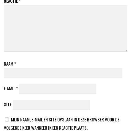
REACTIE
*
NAAM
*
E-MAIL
*
SITE
MIJN NAAM, E-MAIL EN SITE OPSLAAN IN DEZE BROWSER VOOR DE
VOLGENDE KEER WANNEER IK EEN REACTIE PLAATS.