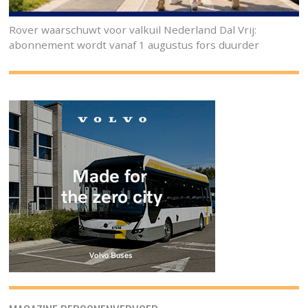
Rover waarschuwt voor valkuil Nederland Dal Vrij:
abonnement wordt vanaf 1 augustus fors duurder