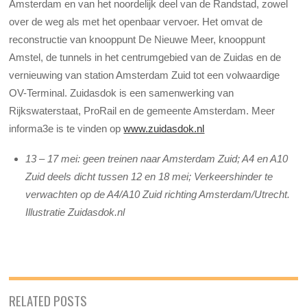
Amsterdam en van het noordelijk deel van de Randstad, zowel
over de weg als met het openbaar vervoer. Het omvat de
reconstructie van knooppunt De Nieuwe Meer, knooppunt
Amstel, de tunnels in het centrumgebied van de Zuidas en de
vernieuwing van station Amsterdam Zuid tot een volwaardige
OV-Terminal. Zuidasdok is een samenwerking van
Rijkswaterstaat, ProRail en de gemeente Amsterdam. Meer
informa3e is te vinden op
www.zuidasdok.nl
13 – 17 mei: geen treinen naar Amsterdam Zuid; A4 en A10
Zuid deels dicht tussen 12 en 18 mei; Verkeershinder te
verwachten op de A4/A10 Zuid richting Amsterdam/Utrecht.
Illustratie Zuidasdok.nl
RELATED POSTS