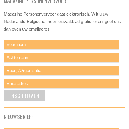
MAGAZINE PERSONENVERVOER
Magazine Personenvervoer gaat elektronisch. Wilt u uw
Nederlands-Belgische mobiliteitsvakblad gratis lezen, geef ons
dan even uw emailadres.
NIEUWSBRIEF: