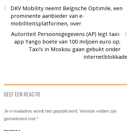
‹
DKV Mobility neemt Belgische Optimile, een
prominente aanbieder van e-
mobiliteitsplatformen, over
›
Autoriteit Persoonsgegevens (AP) legt taxi-
app Yango boete van 100 miljoen euro op;
Taxi’s in Moskou gaan gebukt onder
internetblokkade
GEEF EEN REACTIE
Je e-mailadres wordt niet gepubliceerd.
Vereiste velden zijn
gemarkeerd met
*