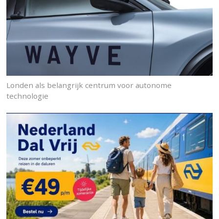
Londen als belangrijk centrum voor autonome
technologie