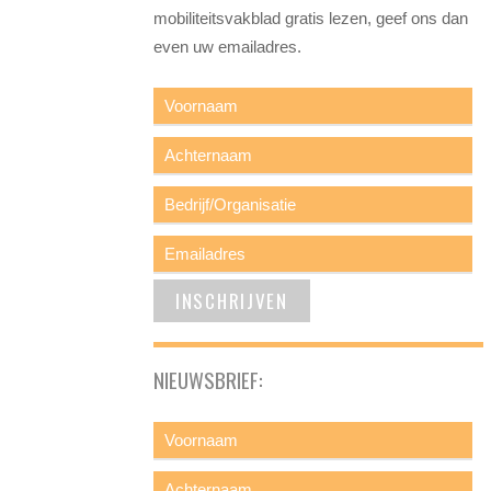
mobiliteitsvakblad gratis lezen, geef ons dan
even uw emailadres.
NIEUWSBRIEF: