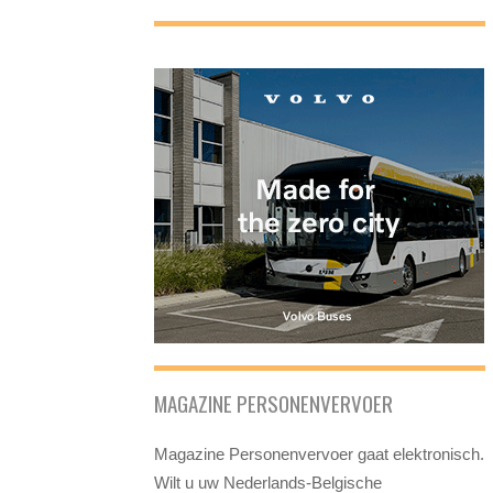
MAGAZINE PERSONENVERVOER
Magazine Personenvervoer gaat elektronisch.
Wilt u uw Nederlands-Belgische