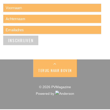
TERUG NAAR BOVEN
© 2026 PVMagazine
Powered by