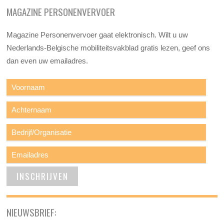
MAGAZINE PERSONENVERVOER
Magazine Personenvervoer gaat elektronisch. Wilt u uw
Nederlands-Belgische mobiliteitsvakblad gratis lezen, geef ons
dan even uw emailadres.
NIEUWSBRIEF: