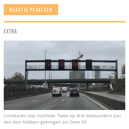
EXTRA
Conclusies Vias Institute: Twee op drie bestuurders zou
een bon hebben gekregen zin Zone 30