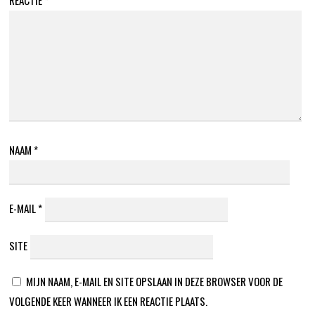
REACTIE
*
NAAM
*
E-MAIL
*
SITE
MIJN NAAM, E-MAIL EN SITE OPSLAAN IN DEZE BROWSER VOOR DE
VOLGENDE KEER WANNEER IK EEN REACTIE PLAATS.