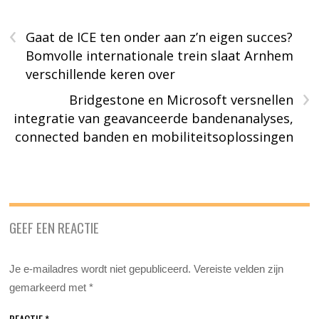
‹
Gaat de ICE ten onder aan z’n eigen succes?
Bomvolle internationale trein slaat Arnhem
verschillende keren over
›
Bridgestone en Microsoft versnellen
integratie van geavanceerde bandenanalyses,
connected banden en mobiliteitsoplossingen
GEEF EEN REACTIE
Je e-mailadres wordt niet gepubliceerd.
Vereiste velden zijn
gemarkeerd met
*