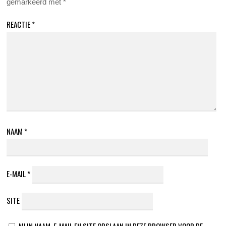
gemarkeerd met
*
REACTIE
*
NAAM
*
E-MAIL
*
SITE