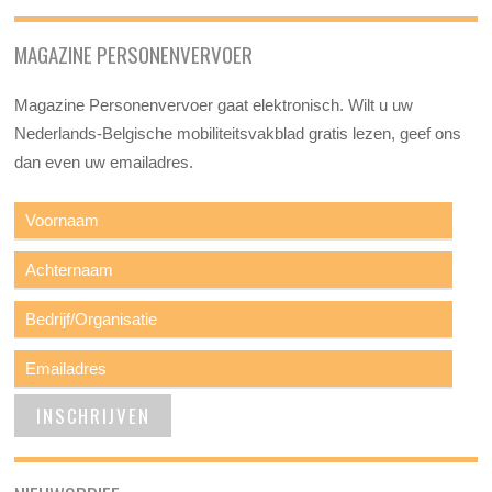
MAGAZINE PERSONENVERVOER
Magazine Personenvervoer gaat elektronisch. Wilt u uw
Nederlands-Belgische mobiliteitsvakblad gratis lezen, geef ons
dan even uw emailadres.