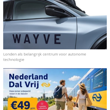
Londen als belangrijk centrum voor autonome
technologie