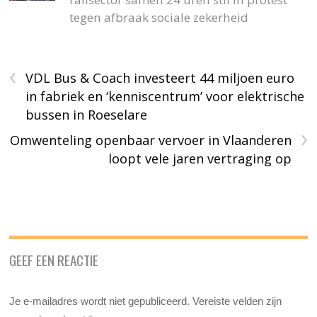
tegen afbraak sociale zekerheid
‹
VDL Bus & Coach investeert 44 miljoen euro
in fabriek en ‘kenniscentrum’ voor elektrische
bussen in Roeselare
›
Omwenteling openbaar vervoer in Vlaanderen
loopt vele jaren vertraging op
GEEF EEN REACTIE
Je e-mailadres wordt niet gepubliceerd.
Vereiste velden zijn