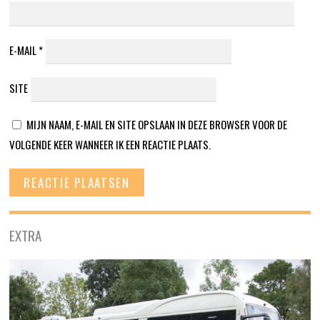
E-MAIL
*
SITE
MIJN NAAM, E-MAIL EN SITE OPSLAAN IN DEZE BROWSER VOOR DE
VOLGENDE KEER WANNEER IK EEN REACTIE PLAATS.
EXTRA