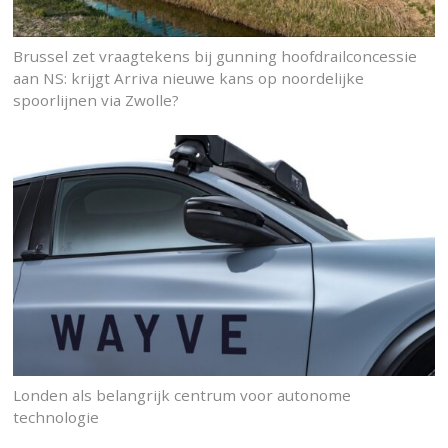
Brussel zet vraagtekens bij gunning hoofdrailconcessie
aan NS: krijgt Arriva nieuwe kans op noordelijke
spoorlijnen via Zwolle?
Londen als belangrijk centrum voor autonome
technologie