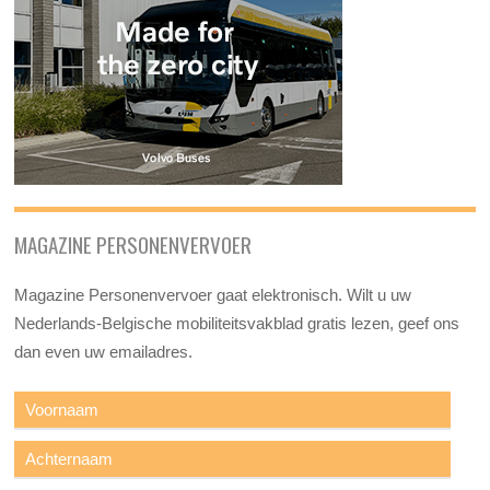
MAGAZINE PERSONENVERVOER
Magazine Personenvervoer gaat elektronisch. Wilt u uw
Nederlands-Belgische mobiliteitsvakblad gratis lezen, geef ons
dan even uw emailadres.