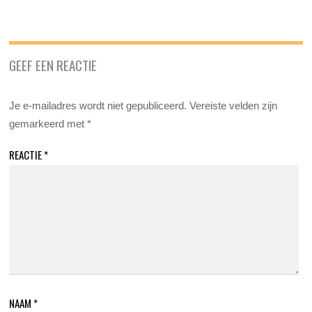
GEEF EEN REACTIE
Je e-mailadres wordt niet gepubliceerd.
Vereiste velden zijn
gemarkeerd met
*
REACTIE
*
NAAM
*