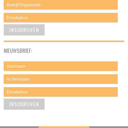
NIEUWSBRIEF: