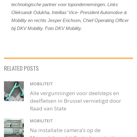
technologische partner voor topondernemingen. Links
Oleksandr Odukha, Intellias’ Vice- President Automotive &
Mobility en rechts Jesper Erichsen, Chief Operating Officer
bij DKV Mobility. Foto DKV Mobility.
RELATED POSTS
MOBILITEIT
/
Alle vergunningen voor deelsteps en
deelfietsen in Brussel vernietigd door
Raad van State
MOBILITEIT
/
Na installatie camera’s op de