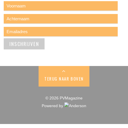
TERUG NAAR BOVEN
© 2026 PVMagazine
Powered by