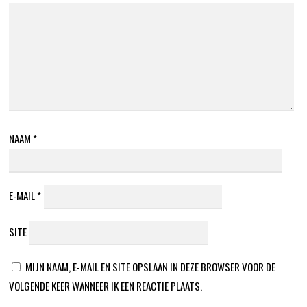
NAAM
*
E-MAIL
*
SITE
MIJN NAAM, E-MAIL EN SITE OPSLAAN IN DEZE BROWSER VOOR DE
VOLGENDE KEER WANNEER IK EEN REACTIE PLAATS.