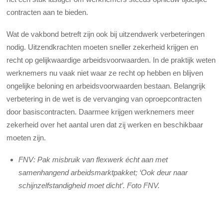
contracten aan te bieden.
Wat de vakbond betreft zijn ook bij uitzendwerk verbeteringen
nodig. Uitzendkrachten moeten sneller zekerheid krijgen en
recht op gelijkwaardige arbeidsvoorwaarden. In de praktijk weten
werknemers nu vaak niet waar ze recht op hebben en blijven
ongelijke beloning en arbeidsvoorwaarden bestaan. Belangrijk
verbetering in de wet is de vervanging van oproepcontracten
door basiscontracten. Daarmee krijgen werknemers meer
zekerheid over het aantal uren dat zij werken en beschikbaar
moeten zijn.
FNV: Pak misbruik van flexwerk écht aan met
samenhangend arbeidsmarktpakket; ‘Ook deur naar
schijnzelfstandigheid moet dicht’. Foto FNV.