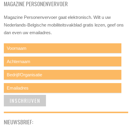
MAGAZINE PERSONENVERVOER
Magazine Personenvervoer gaat elektronisch. Wilt u uw
Nederlands-Belgische mobiliteitsvakblad gratis lezen, geef ons
dan even uw emailadres.
NIEUWSBRIEF: