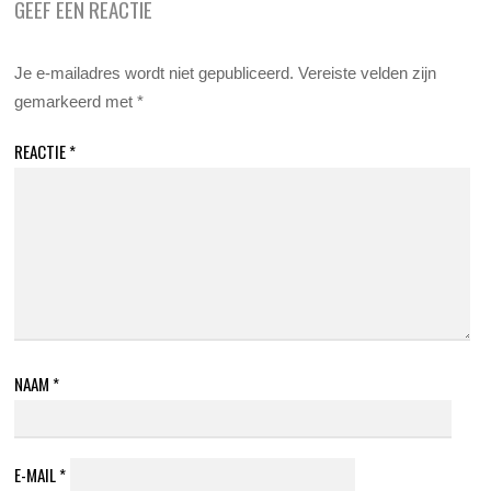
GEEF EEN REACTIE
Je e-mailadres wordt niet gepubliceerd.
Vereiste velden zijn
gemarkeerd met
*
REACTIE
*
NAAM
*
E-MAIL
*