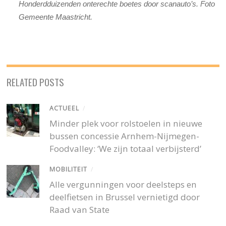
Honderdduizenden onterechte boetes door scanauto’s. Foto
Gemeente Maastricht.
RELATED POSTS
ACTUEEL
/
Minder plek voor rolstoelen in nieuwe
bussen concessie Arnhem-Nijmegen-
Foodvalley: ‘We zijn totaal verbijsterd’
MOBILITEIT
/
Alle vergunningen voor deelsteps en
deelfietsen in Brussel vernietigd door
Raad van State