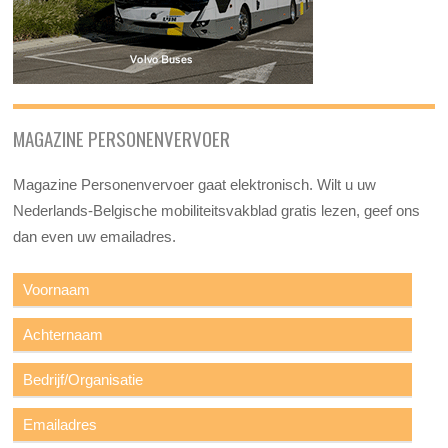
MAGAZINE PERSONENVERVOER
Magazine Personenvervoer gaat elektronisch. Wilt u uw
Nederlands-Belgische mobiliteitsvakblad gratis lezen, geef ons
dan even uw emailadres.