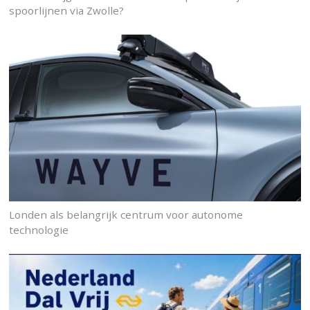
spoorlijnen via Zwolle?
Londen als belangrijk centrum voor autonome
technologie