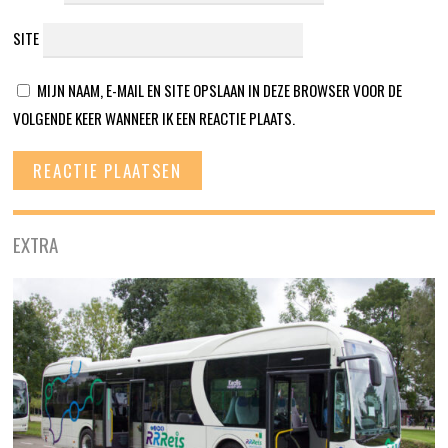
SITE
MIJN NAAM, E-MAIL EN SITE OPSLAAN IN DEZE BROWSER VOOR DE
VOLGENDE KEER WANNEER IK EEN REACTIE PLAATS.
EXTRA