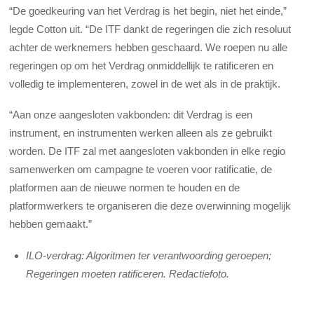
“De goedkeuring van het Verdrag is het begin, niet het einde,”
legde Cotton uit. “De ITF dankt de regeringen die zich resoluut
achter de werknemers hebben geschaard. We roepen nu alle
regeringen op om het Verdrag onmiddellijk te ratificeren en
volledig te implementeren, zowel in de wet als in de praktijk.
“Aan onze aangesloten vakbonden: dit Verdrag is een
instrument, en instrumenten werken alleen als ze gebruikt
worden. De ITF zal met aangesloten vakbonden in elke regio
samenwerken om campagne te voeren voor ratificatie, de
platformen aan de nieuwe normen te houden en de
platformwerkers te organiseren die deze overwinning mogelijk
hebben gemaakt.”
ILO-verdrag: Algoritmen ter verantwoording geroepen;
Regeringen moeten ratificeren. Redactiefoto.