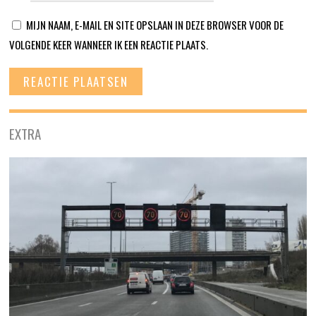
MIJN NAAM, E-MAIL EN SITE OPSLAAN IN DEZE BROWSER VOOR DE
VOLGENDE KEER WANNEER IK EEN REACTIE PLAATS.
EXTRA