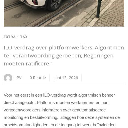
EXTRA
/
TAXI
ILO-verdrag over platformwerkers: Algoritmen
ter verantwoording geroepen; Regeringen
moeten ratificeren
PV
0 Reactie
juni 15, 2026
Voor het eerst in een ILO-verdrag wordt algoritmisch beheer
direct aangepakt. Platforms moeten werknemers en hun
vertegenwoordigers informeren over geautomatiseerde
monitoring en besluitvorming, uitleggen hoe deze systemen de
arbeidsomstandigheden en de toegang tot werk beïnvloeden,