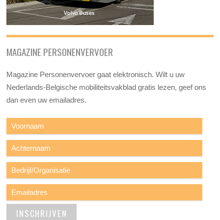
MAGAZINE PERSONENVERVOER
Magazine Personenvervoer gaat elektronisch. Wilt u uw
Nederlands-Belgische mobiliteitsvakblad gratis lezen, geef ons
dan even uw emailadres.