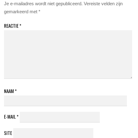
Je e-mailadres wordt niet gepubliceerd.
Vereiste velden zijn
gemarkeerd met
*
REACTIE
*
NAAM
*
E-MAIL
*
SITE