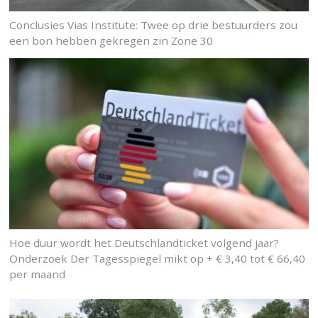
Conclusies Vias Institute: Twee op drie bestuurders zou
een bon hebben gekregen zin Zone 30
Hoe duur wordt het Deutschlandticket volgend jaar?
Onderzoek Der Tagesspiegel mikt op + € 3,40 tot € 66,40
per maand