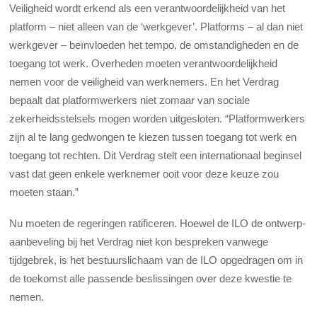
Veiligheid wordt erkend als een verantwoordelijkheid van het
platform – niet alleen van de ‘werkgever’. Platforms – al dan niet
werkgever – beïnvloeden het tempo, de omstandigheden en de
toegang tot werk. Overheden moeten verantwoordelijkheid
nemen voor de veiligheid van werknemers. En het Verdrag
bepaalt dat platformwerkers niet zomaar van sociale
zekerheidsstelsels mogen worden uitgesloten. “Platformwerkers
zijn al te lang gedwongen te kiezen tussen toegang tot werk en
toegang tot rechten. Dit Verdrag stelt een internationaal beginsel
vast dat geen enkele werknemer ooit voor deze keuze zou
moeten staan.”
Nu moeten de regeringen ratificeren. Hoewel de ILO de ontwerp-
aanbeveling bij het Verdrag niet kon bespreken vanwege
tijdgebrek, is het bestuurslichaam van de ILO opgedragen om in
de toekomst alle passende beslissingen over deze kwestie te
nemen.