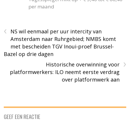
per maand
‹
NS wil eenmaal per uur intercity van
Amsterdam naar Ruhrgebied; NMBS komt
met bescheiden TGV Inoui-proef Brussel-
Bazel op drie dagen
›
Historische overwinning voor
platformwerkers: ILO neemt eerste verdrag
over platformwerk aan
GEEF EEN REACTIE