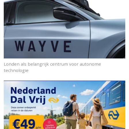
Londen als belangrijk centrum voor autonome
technologie