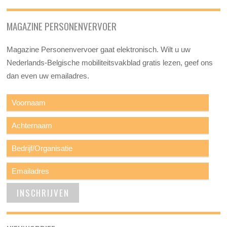
MAGAZINE PERSONENVERVOER
Magazine Personenvervoer gaat elektronisch. Wilt u uw
Nederlands-Belgische mobiliteitsvakblad gratis lezen, geef ons
dan even uw emailadres.