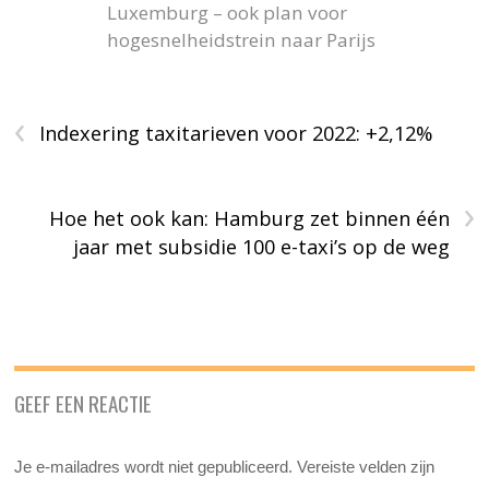
Luxemburg – ook plan voor
hogesnelheidstrein naar Parijs
‹
Indexering taxitarieven voor 2022: +2,12%
›
Hoe het ook kan: Hamburg zet binnen één
jaar met subsidie 100 e-taxi’s op de weg
GEEF EEN REACTIE
Je e-mailadres wordt niet gepubliceerd.
Vereiste velden zijn