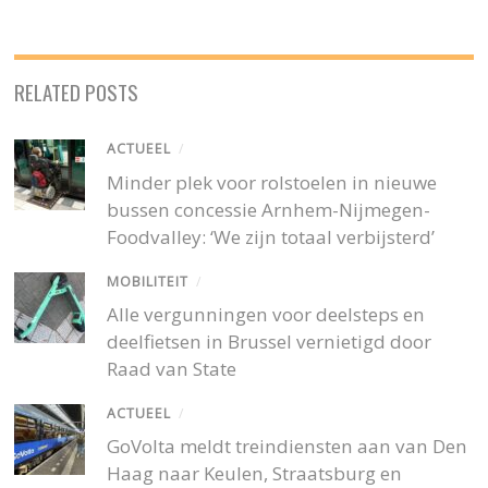
RELATED POSTS
ACTUEEL
/
Minder plek voor rolstoelen in nieuwe
bussen concessie Arnhem-Nijmegen-
Foodvalley: ‘We zijn totaal verbijsterd’
MOBILITEIT
/
Alle vergunningen voor deelsteps en
deelfietsen in Brussel vernietigd door
Raad van State
ACTUEEL
/
GoVolta meldt treindiensten aan van Den
Haag naar Keulen, Straatsburg en