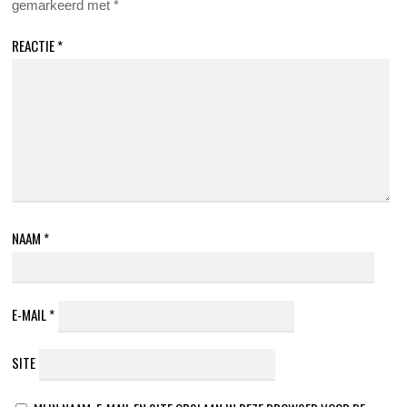
gemarkeerd met
*
REACTIE
*
NAAM
*
E-MAIL
*
SITE