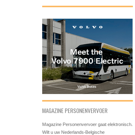
MAGAZINE PERSONENVERVOER
Magazine Personenvervoer gaat elektronisch.
Wilt u uw Nederlands-Belgische