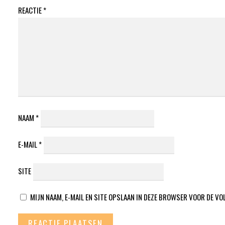
REACTIE
*
NAAM
*
E-MAIL
*
SITE
MIJN NAAM, E-MAIL EN SITE OPSLAAN IN DEZE BROWSER VOOR DE VO