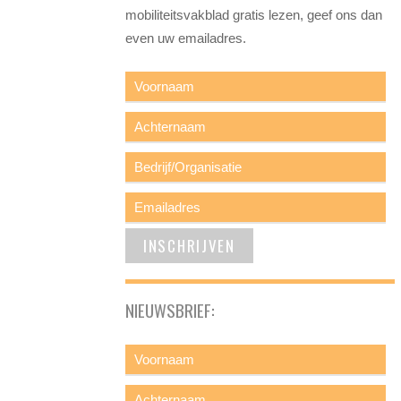
mobiliteitsvakblad gratis lezen, geef ons dan
even uw emailadres.
NIEUWSBRIEF: