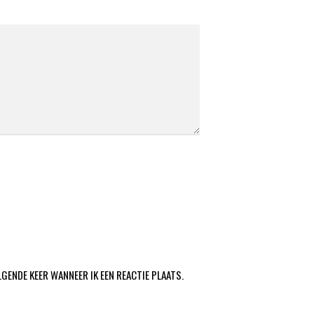
LGENDE KEER WANNEER IK EEN REACTIE PLAATS.