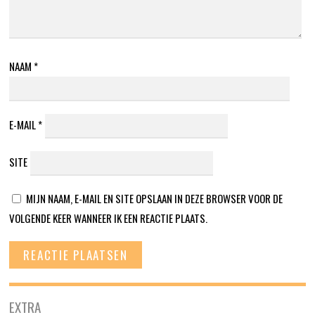
NAAM
*
E-MAIL
*
SITE
MIJN NAAM, E-MAIL EN SITE OPSLAAN IN DEZE BROWSER VOOR DE
VOLGENDE KEER WANNEER IK EEN REACTIE PLAATS.
EXTRA