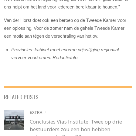
ons helpt om het land voor iedereen bereikbaar te houden.”
Van der Horst doet ook een beroep op de Tweede Kamer voor
een oplossing. Voor de zomer nam de gehele Tweede Kamer
een motie aan tégen de verschraling van het ov.
Provincies: kabinet moet enorme prijsstijging regionaal
vervoer voorkomen. Redactiefoto.
RELATED POSTS
EXTRA
/
Conclusies Vias Institute: Twee op drie
bestuurders zou een bon hebben