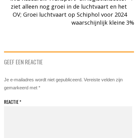
ziet alleen nog groei in de luchtvaart en het
OV; Groei luchtvaart op Schiphol voor 2024
waarschijnlijk kleine 3%
GEEF EEN REACTIE
Je e-mailadres wordt niet gepubliceerd.
Vereiste velden zijn
gemarkeerd met
*
REACTIE
*