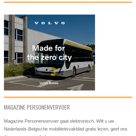
MAGAZINE PERSONENVERVOER
Magazine Personenvervoer gaat elektronisch. Wilt u uw
Nederlands-Belgische mobiliteitsvakblad gratis lezen, geef ons