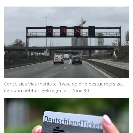
Conclusies Vias Institute: Twee op drie bestuurders zou
een bon hebben gekregen zin Zone 30