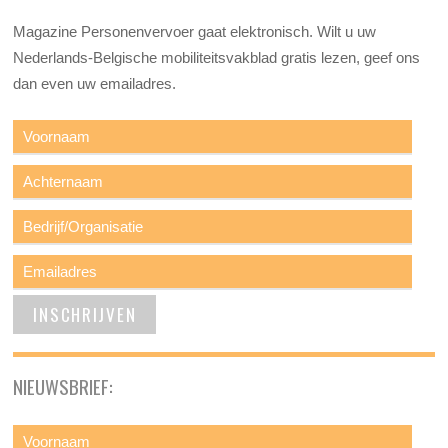
Magazine Personenvervoer gaat elektronisch. Wilt u uw
Nederlands-Belgische mobiliteitsvakblad gratis lezen, geef ons
dan even uw emailadres.
NIEUWSBRIEF: