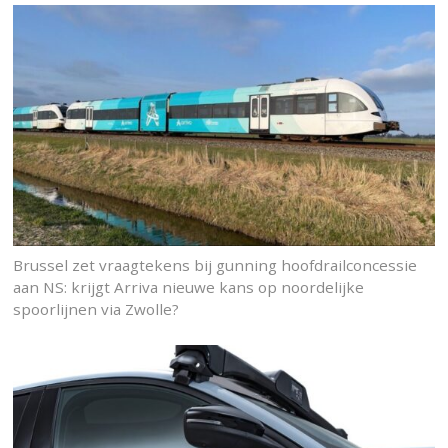
Brussel zet vraagtekens bij gunning hoofdrailconcessie
aan NS: krijgt Arriva nieuwe kans op noordelijke
spoorlijnen via Zwolle?