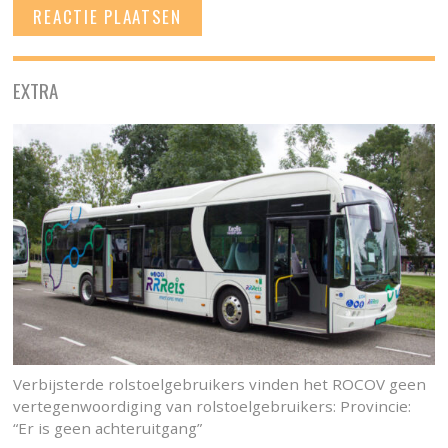
EXTRA
Verbijsterde rolstoelgebruikers vinden het ROCOV geen
vertegenwoordiging van rolstoelgebruikers: Provincie:
“Er is geen achteruitgang”