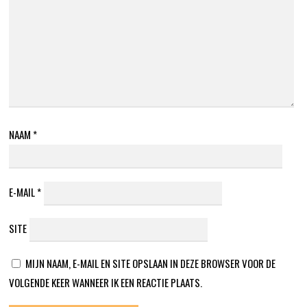
NAAM
*
E-MAIL
*
SITE
MIJN NAAM, E-MAIL EN SITE OPSLAAN IN DEZE BROWSER VOOR DE
VOLGENDE KEER WANNEER IK EEN REACTIE PLAATS.