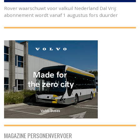
Rover waarschuwt voor valkuil Nederland Dal Vrij:
abonnement wordt vanaf 1 augustus fors duurder
MAGAZINE PERSONENVERVOER