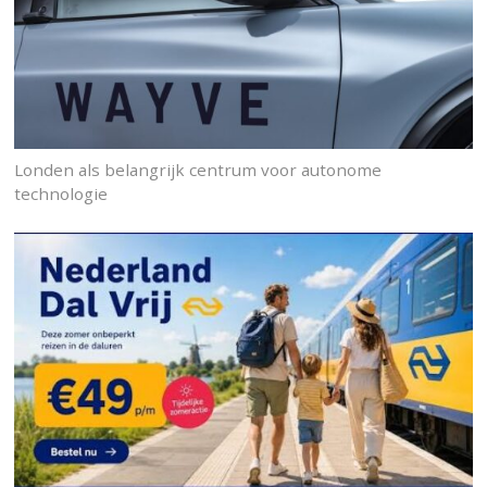
Londen als belangrijk centrum voor autonome
technologie