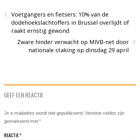
‹
Voetgangers en fietsers: 10% van de
dodehoekslachtoffers in Brussel overlijdt of
raakt ernstig gewond
›
Zware hinder verwacht op MIVB-net door
nationale staking op dinsdag 29 april
GEEF EEN REACTIE
Je e-mailadres wordt niet gepubliceerd.
Vereiste velden zijn
gemarkeerd met
*
REACTIE
*