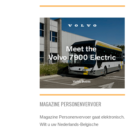
MAGAZINE PERSONENVERVOER
Magazine Personenvervoer gaat elektronisch.
Wilt u uw Nederlands-Belgische