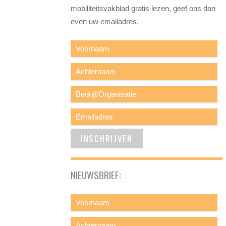
mobiliteitsvakblad gratis lezen, geef ons dan
even uw emailadres.
NIEUWSBRIEF: