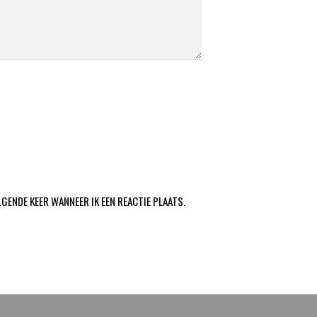
LGENDE KEER WANNEER IK EEN REACTIE PLAATS.