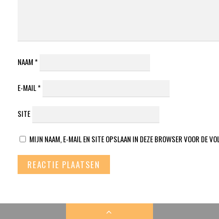
NAAM
*
E-MAIL
*
SITE
MIJN NAAM, E-MAIL EN SITE OPSLAAN IN DEZE BROWSER VOOR DE VO