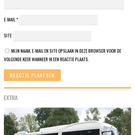
E-MAIL
*
SITE
MIJN NAAM, E-MAIL EN SITE OPSLAAN IN DEZE BROWSER VOOR DE
VOLGENDE KEER WANNEER IK EEN REACTIE PLAATS.
EXTRA