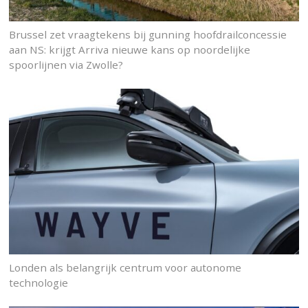
Brussel zet vraagtekens bij gunning hoofdrailconcessie
aan NS: krijgt Arriva nieuwe kans op noordelijke
spoorlijnen via Zwolle?
Londen als belangrijk centrum voor autonome
technologie