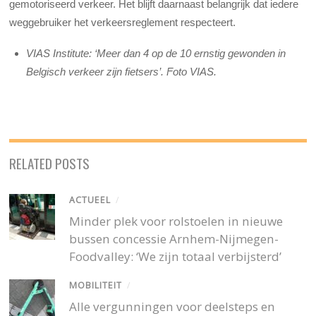
gemotoriseerd verkeer. Het blijft daarnaast belangrijk dat iedere
weggebruiker het verkeersreglement respecteert.
VIAS Institute: ‘Meer dan 4 op de 10 ernstig gewonden in
Belgisch verkeer zijn fietsers’. Foto VIAS.
RELATED POSTS
ACTUEEL
/
Minder plek voor rolstoelen in nieuwe
bussen concessie Arnhem-Nijmegen-
Foodvalley: ‘We zijn totaal verbijsterd’
MOBILITEIT
/
Alle vergunningen voor deelsteps en