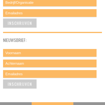
NIEUWSBRIEF: