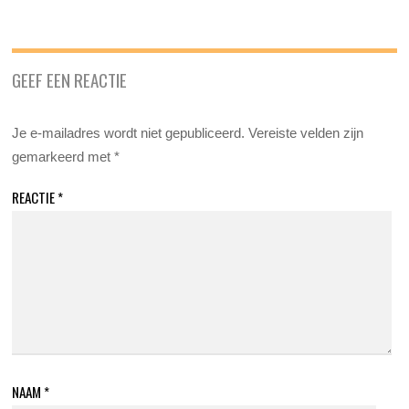
GEEF EEN REACTIE
Je e-mailadres wordt niet gepubliceerd.
Vereiste velden zijn
gemarkeerd met
*
REACTIE
*
NAAM
*