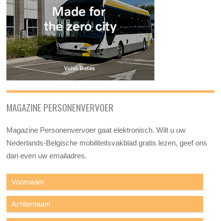
MAGAZINE PERSONENVERVOER
Magazine Personenvervoer gaat elektronisch. Wilt u uw
Nederlands-Belgische mobiliteitsvakblad gratis lezen, geef ons
dan even uw emailadres.