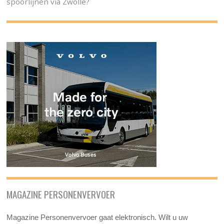
spoorlijnen via Zwolle?
MAGAZINE PERSONENVERVOER
Magazine Personenvervoer gaat elektronisch. Wilt u uw