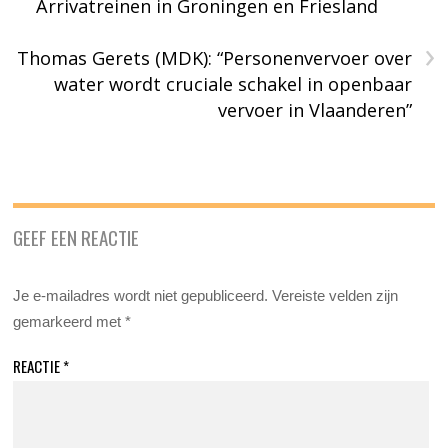
Arrivatreinen in Groningen en Friesland
›
Thomas Gerets (MDK): “Personenvervoer over
water wordt cruciale schakel in openbaar
vervoer in Vlaanderen”
GEEF EEN REACTIE
Je e-mailadres wordt niet gepubliceerd.
Vereiste velden zijn
gemarkeerd met
*
REACTIE
*