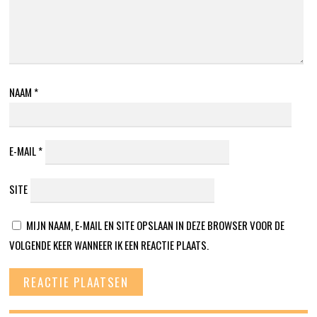
NAAM
*
E-MAIL
*
SITE
MIJN NAAM, E-MAIL EN SITE OPSLAAN IN DEZE BROWSER VOOR DE
VOLGENDE KEER WANNEER IK EEN REACTIE PLAATS.