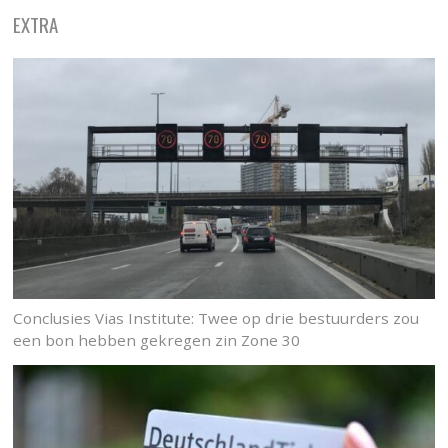
EXTRA
Conclusies Vias Institute: Twee op drie bestuurders zou
een bon hebben gekregen zin Zone 30