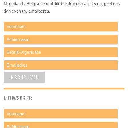
Nederlands-Belgische mobiliteitsvakblad gratis lezen, geef ons
dan even uw emailadres.
NIEUWSBRIEF: